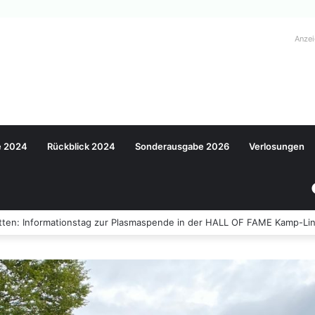
Anze
e 2024
Rückblick 2024
Sonderausgabe 2026
Verlosungen
ten: Informationstag zur Plasmaspende in der HALL OF FAME Kamp-Lin