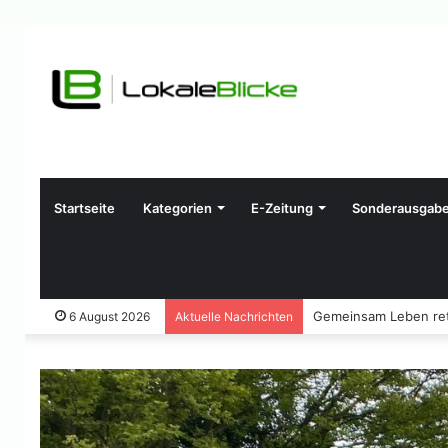
Startseite
Kategorien
E-Zeitung
Sonderausgab
Gemeinsam Leben ret
6 August 2026
Aktuelle Nachrichten