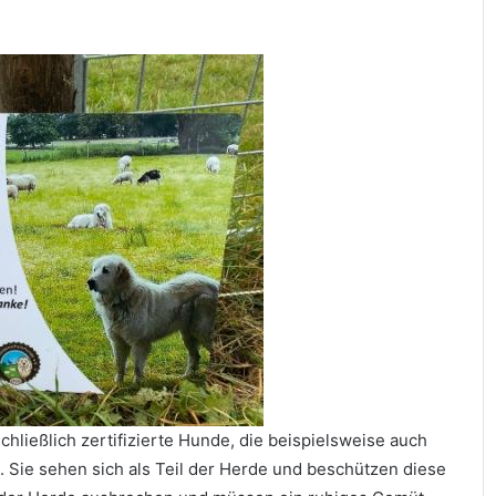
ließlich zertifizierte Hunde, die beispielsweise auch
 Sie sehen sich als Teil der Herde und beschützen diese