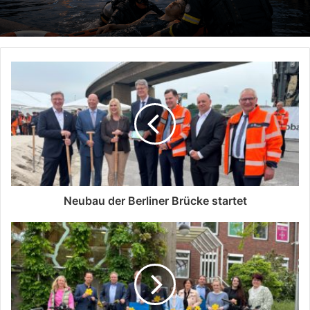
Neubau der Berliner Brücke startet