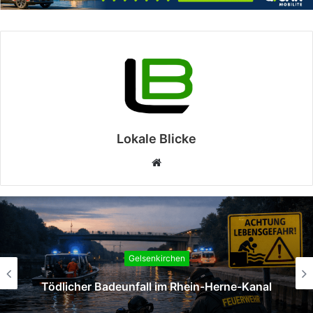
Lokale Blicke
Webseite
Gelsenkirchen
Tödlicher Badeunfall im Rhein-Herne-Kanal