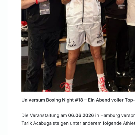
Universum Boxing Night #18 – Ein Abend voller Top-
Die Veranstaltung am
06.06.2026
in Hamburg verspri
Tarik Acabuga steigen unter anderem folgende Athlet