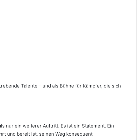
strebende Talente – und als Bühne für Kämpfer, die sich
 nur ein weiterer Auftritt. Es ist ein Statement. Ein
hrt und bereit ist, seinen Weg konsequent