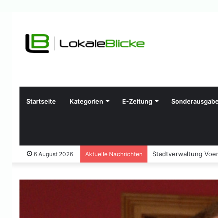
Startseite
Kategorien
E-Zeitung
Sonderausgab
Stadtverwaltung Voerd
6 August 2026
Aktuelle Nachrichten