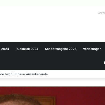
Anze
e 2024
Rückblick 2024
Sonderausgabe 2026
Verlosungen
e begrüßt neue Auszubildende