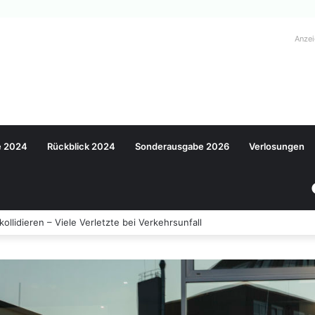
Anze
e 2024
Rückblick 2024
Sonderausgabe 2026
Verlosungen
llidieren – Viele Verletzte bei Verkehrsunfall