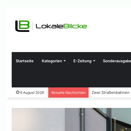
Startseite
Kategorien
E-Zeitung
Sonderausgab
Zwei Straßenbahnen ko
6 August 2026
Aktuelle Nachrichten