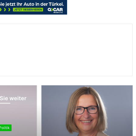
Sie weiter
Politik