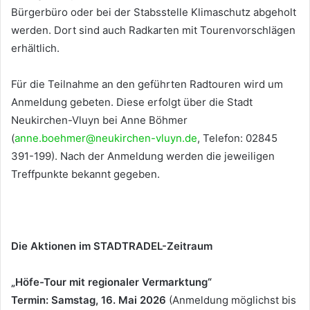
Bürgerbüro oder bei der Stabsstelle Klimaschutz abgeholt
werden. Dort sind auch Radkarten mit Tourenvorschlägen
erhältlich.
Für die Teilnahme an den geführten Radtouren wird um
Anmeldung gebeten. Diese erfolgt über die Stadt
Neukirchen-Vluyn bei Anne Böhmer
(
anne.boehmer@neukirchen-vluyn.de
, Telefon: 02845
391-199). Nach der Anmeldung werden die jeweiligen
Treffpunkte bekannt gegeben.
Die Aktionen im STADTRADEL-Zeitraum
„Höfe-Tour mit regionaler Vermarktung“
Termin: Samstag, 16. Mai 2026
(Anmeldung möglichst bis