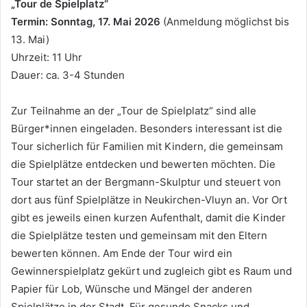
„Tour de Spielplatz“
Termin: Sonntag, 17. Mai 2026
(Anmeldung möglichst bis
13. Mai)
Uhrzeit: 11 Uhr
Dauer: ca. 3-4 Stunden
Zur Teilnahme an der „Tour de Spielplatz“ sind alle
Bürger*innen eingeladen. Besonders interessant ist die
Tour sicherlich für Familien mit Kindern, die gemeinsam
die Spielplätze entdecken und bewerten möchten. Die
Tour startet an der Bergmann-Skulptur und steuert von
dort aus fünf Spielplätze in Neukirchen-Vluyn an. Vor Ort
gibt es jeweils einen kurzen Aufenthalt, damit die Kinder
die Spielplätze testen und gemeinsam mit den Eltern
bewerten können. Am Ende der Tour wird ein
Gewinnerspielplatz gekürt und zugleich gibt es Raum und
Papier für Lob, Wünsche und Mängel der anderen
Spielplätze in der Stadt. Für gesunde Snacks und