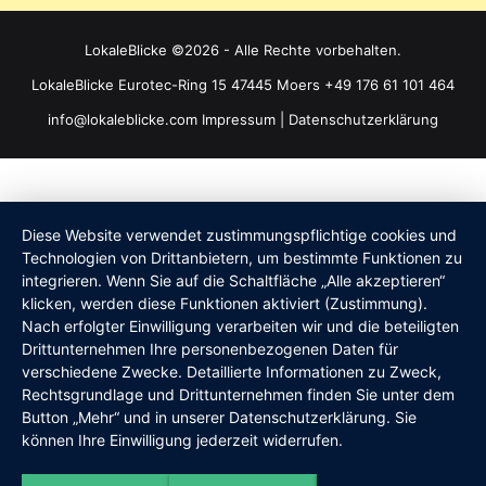
LokaleBlicke ©2026 - Alle Rechte vorbehalten.
LokaleBlicke Eurotec-Ring 15 47445 Moers +49 176 61 101 464
info@lokaleblicke.com
Impressum
|
Datenschutzerklärung
Diese Website verwendet zustimmungspflichtige cookies und
Technologien von Drittanbietern, um bestimmte Funktionen zu
integrieren. Wenn Sie auf die Schaltfläche „Alle akzeptieren“
klicken, werden diese Funktionen aktiviert (Zustimmung).
Nach erfolgter Einwilligung verarbeiten wir und die beteiligten
Drittunternehmen Ihre personenbezogenen Daten für
verschiedene Zwecke. Detaillierte Informationen zu Zweck,
Rechtsgrundlage und Drittunternehmen finden Sie unter dem
Button „Mehr“ und in unserer Datenschutzerklärung. Sie
können Ihre Einwilligung jederzeit widerrufen.