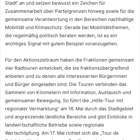
Stadt“ an und setzen bewusst ein Zeichen für
Zusammenarbeit über Parteigrenzen hinweg sowie für die
gemeinsame Verantwortung in den Bereichen nachhaltige
Mobilität und Klimaschutz. Gerade bei Mobilitätsthemen,
die regelmäßig politisch beraten werden, ist es ein
wichtiges Signal mit gutem Beispiel voranzugehen.
Für den Aktionszeitraum haben die Fraktionen gemeinsam
vier Radtouren entwickelt, die sie fraktionsübergreifend
anbieten und zu denen alle interessierten Bürgerinnen
und Bürger eingeladen sind. Die Touren verbinden das
Sammeln von Kilometern mit Information, Austausch und
gemeinsamer Bewegung. So führt die „Höfe-Tour mit
regionaler Vermarktung“ am 16. Mai durch das Stadtgebiet
und angrenzende ländliche Bereiche und gibt Einblicke in
landwirtschaftliche Betriebe sowie regionale
Wertschöpfung. Am 17. Mai richtet sich die „Tour de