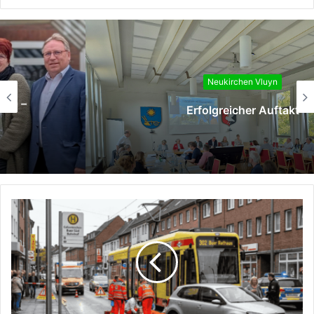
Neukirchen Vluyn
Erfolgreicher Auftakt