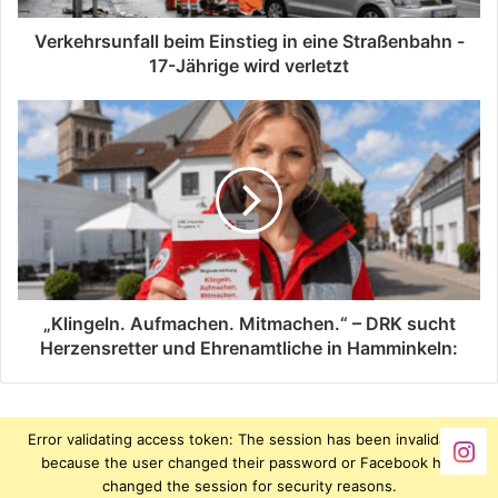
Verkehrsunfall beim Einstieg in eine Straßenbahn -
17-Jährige wird verletzt
„Klingeln. Aufmachen. Mitmachen.“ – DRK sucht
Herzensretter und Ehrenamtliche in Hamminkeln:
Error validating access token: The session has been invalidated
because the user changed their password or Facebook has
changed the session for security reasons.