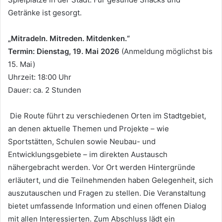
Getränke ist gesorgt.
„Mitradeln. Mitreden. Mitdenken.“
Termin: Dienstag, 19. Mai 2026
(Anmeldung möglichst bis
15. Mai)
Uhrzeit: 18:00 Uhr
Dauer: ca. 2 Stunden
Die Route führt zu verschiedenen Orten im Stadtgebiet,
an denen aktuelle Themen und Projekte – wie
Sportstätten, Schulen sowie Neubau- und
Entwicklungsgebiete – im direkten Austausch
nähergebracht werden. Vor Ort werden Hintergründe
erläutert, und die Teilnehmenden haben Gelegenheit, sich
auszutauschen und Fragen zu stellen. Die Veranstaltung
bietet umfassende Information und einen offenen Dialog
mit allen Interessierten. Zum Abschluss lädt ein