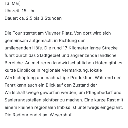
13. Mai)
Uhrzeit: 15 Uhr
Dauer: ca. 2,5 bis 3 Stunden
Die Tour startet am Vluyner Platz. Von dort wird sich
gemeinsam aufgemacht in Richtung der
umliegenden Höfe. Die rund 17 Kilometer lange Strecke
führt durch das Stadtgebiet und angrenzende ländliche
Bereiche. An mehreren landwirtschaftlichen Höfen gibt es
kurze Einblicke in regionale Vermarktung, lokale
Wertschöpfung und nachhaltige Produktion. Während der
Fahrt kann auch ein Blick auf den Zustand der
Wirtschaftswege geworfen werden, um Pflegebedarf und
Sanierungsstellen sichtbar zu machen. Eine kurze Rast mit
einem kleinen regionalen Imbiss ist unterwegs eingeplant.
Die Radtour endet am Weyershof.