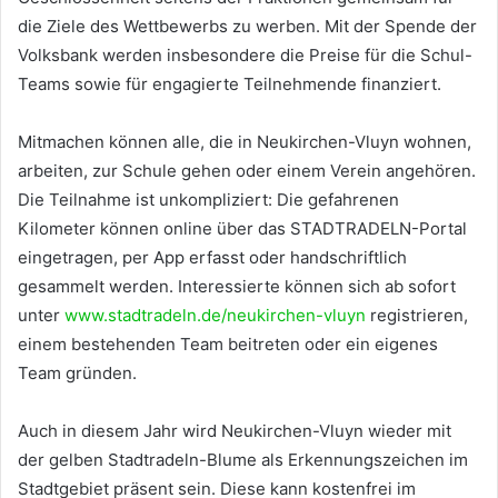
die Ziele des Wettbewerbs zu werben. Mit der Spende der
Volksbank werden insbesondere die Preise für die Schul-
Teams sowie für engagierte Teilnehmende finanziert.
Mitmachen können alle, die in Neukirchen-Vluyn wohnen,
arbeiten, zur Schule gehen oder einem Verein angehören.
Die Teilnahme ist unkompliziert: Die gefahrenen
Kilometer können online über das STADTRADELN-Portal
eingetragen, per App erfasst oder handschriftlich
gesammelt werden. Interessierte können sich ab sofort
unter
www.stadtradeln.de/neukirchen-vluyn
registrieren,
einem bestehenden Team beitreten oder ein eigenes
Team gründen.
Auch in diesem Jahr wird Neukirchen-Vluyn wieder mit
der gelben Stadtradeln-Blume als Erkennungszeichen im
Stadtgebiet präsent sein. Diese kann kostenfrei im