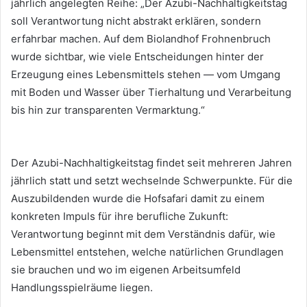
jährlich angelegten Reihe: „Der Azubi-Nachhaltigkeitstag
soll Verantwortung nicht abstrakt erklären, sondern
erfahrbar machen. Auf dem Biolandhof Frohnenbruch
wurde sichtbar, wie viele Entscheidungen hinter der
Erzeugung eines Lebensmittels stehen — vom Umgang
mit Boden und Wasser über Tierhaltung und Verarbeitung
bis hin zur transparenten Vermarktung.“
Der Azubi-Nachhaltigkeitstag findet seit mehreren Jahren
jährlich statt und setzt wechselnde Schwerpunkte. Für die
Auszubildenden wurde die Hofsafari damit zu einem
konkreten Impuls für ihre berufliche Zukunft:
Verantwortung beginnt mit dem Verständnis dafür, wie
Lebensmittel entstehen, welche natürlichen Grundlagen
sie brauchen und wo im eigenen Arbeitsumfeld
Handlungsspielräume liegen.