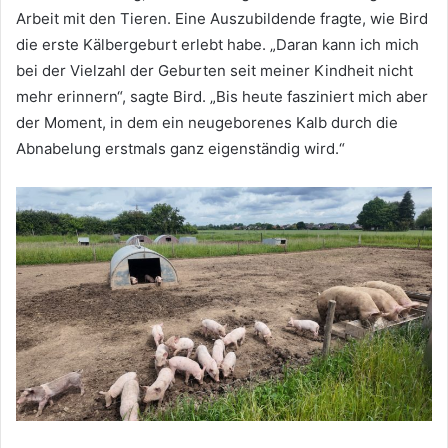
Arbeit mit den Tieren. Eine Auszubildende fragte, wie Bird
die erste Kälbergeburt erlebt habe. „Daran kann ich mich
bei der Vielzahl der Geburten seit meiner Kindheit nicht
mehr erinnern“, sagte Bird. „Bis heute fasziniert mich aber
der Moment, in dem ein neugeborenes Kalb durch die
Abnabelung erstmals ganz eigenständig wird.“