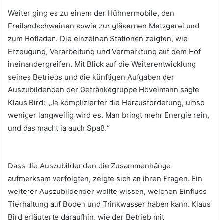
Weiter ging es zu einem der Hühnermobile, den
Freilandschweinen sowie zur gläsernen Metzgerei und
zum Hofladen. Die einzelnen Stationen zeigten, wie
Erzeugung, Verarbeitung und Vermarktung auf dem Hof
ineinandergreifen. Mit Blick auf die Weiterentwicklung
seines Betriebs und die künftigen Aufgaben der
Auszubildenden der Getränkegruppe Hövelmann sagte
Klaus Bird: „Je komplizierter die Herausforderung, umso
weniger langweilig wird es. Man bringt mehr Energie rein,
und das macht ja auch Spaß.“
Dass die Auszubildenden die Zusammenhänge
aufmerksam verfolgten, zeigte sich an ihren Fragen. Ein
weiterer Auszubildender wollte wissen, welchen Einfluss
Tierhaltung auf Boden und Trinkwasser haben kann. Klaus
Bird erläuterte daraufhin, wie der Betrieb mit