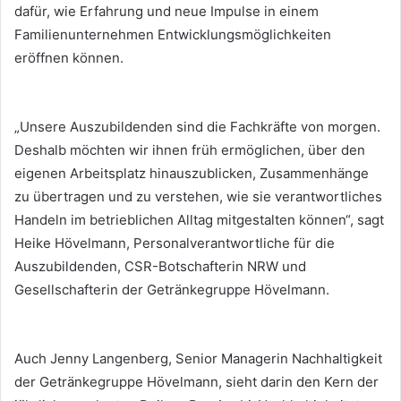
dafür, wie Erfahrung und neue Impulse in einem
Familienunternehmen Entwicklungsmöglichkeiten
eröffnen können.
„Unsere Auszubildenden sind die Fachkräfte von morgen.
Deshalb möchten wir ihnen früh ermöglichen, über den
eigenen Arbeitsplatz hinauszublicken, Zusammenhänge
zu übertragen und zu verstehen, wie sie verantwortliches
Handeln im betrieblichen Alltag mitgestalten können“, sagt
Heike Hövelmann, Personalverantwortliche für die
Auszubildenden, CSR-Botschafterin NRW und
Gesellschafterin der Getränkegruppe Hövelmann.
Auch Jenny Langenberg, Senior Managerin Nachhaltigkeit
der Getränkegruppe Hövelmann, sieht darin den Kern der