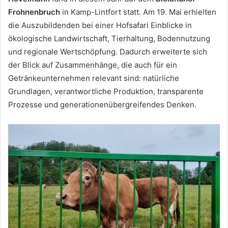
Frohnenbruch
in Kamp-Lintfort statt. Am 19. Mai erhielten
die Auszubildenden bei einer Hofsafari Einblicke in
ökologische Landwirtschaft, Tierhaltung, Bodennutzung
und regionale Wertschöpfung. Dadurch erweiterte sich
der Blick auf Zusammenhänge, die auch für ein
Getränkeunternehmen relevant sind: natürliche
Grundlagen, verantwortliche Produktion, transparente
Prozesse und generationenübergreifendes Denken.