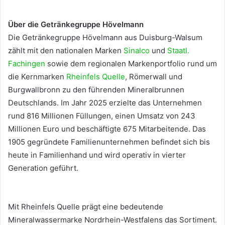
Über die Getränkegruppe Hövelmann
Die Getränkegruppe Hövelmann aus Duisburg-Walsum
zählt mit den nationalen Marken
Sinalco
und
Staatl.
Fachingen
sowie dem regionalen Markenportfolio rund um
die Kernmarken
Rheinfels Quelle
, Römerwall und
Burgwallbronn zu den führenden Mineralbrunnen
Deutschlands. Im Jahr 2025 erzielte das Unternehmen
rund 816 Millionen Füllungen, einen Umsatz von 243
Millionen Euro und beschäftigte 675 Mitarbeitende. Das
1905 gegründete Familienunternehmen befindet sich bis
heute in Familienhand und wird operativ in vierter
Generation geführt.
Mit Rheinfels Quelle prägt eine bedeutende
Mineralwassermarke Nordrhein-Westfalens das Sortiment.