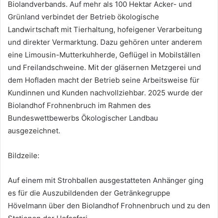
Biolandverbands. Auf mehr als 100 Hektar Acker- und
Grünland verbindet der Betrieb ökologische
Landwirtschaft mit Tierhaltung, hofeigener Verarbeitung
und direkter Vermarktung. Dazu gehören unter anderem
eine Limousin-Mutterkuhherde, Geflügel in Mobilställen
und Freilandschweine. Mit der gläsernen Metzgerei und
dem Hofladen macht der Betrieb seine Arbeitsweise für
Kundinnen und Kunden nachvollziehbar. 2025 wurde der
Biolandhof Frohnenbruch im Rahmen des
Bundeswettbewerbs Ökologischer Landbau
ausgezeichnet.
Bildzeile:
Auf einem mit Strohballen ausgestatteten Anhänger ging
es für die Auszubildenden der Getränkegruppe
Hövelmann über den Biolandhof Frohnenbruch und zu den