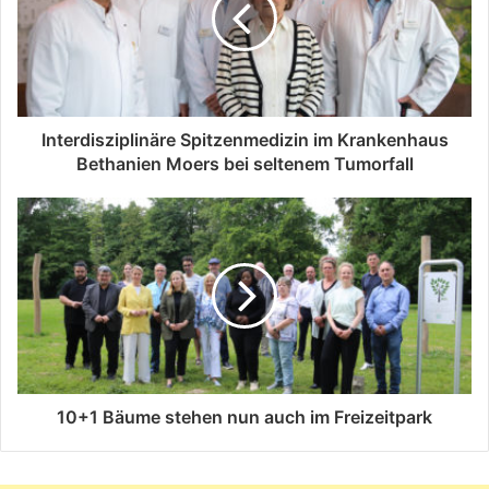
Interdisziplinäre Spitzenmedizin im Krankenhaus
Bethanien Moers bei seltenem Tumorfall
10+1 Bäume stehen nun auch im Freizeitpark