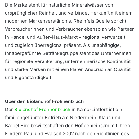
Die Marke steht für natürliche Mineralwässer von
ursprünglicher Reinheit und verbindet Herkunft mit einem
modernen Markenverständnis. Rheinfels Quelle spricht
Verbraucherinnen und Verbraucher ebenso an wie Partner
in Handel und Außer-Haus-Markt – regional verwurzelt
und zugleich überregional präsent. Als unabhängige,
inhabergeführte Getränkegruppe steht das Unternehmen
für regionale Verankerung, unternehmerische Kontinuität
und starke Marken mit einem klaren Anspruch an Qualität
und Eigenständigkeit.
Über den Biolandhof Frohnenbruch
Der
Biolandhof Frohnenbruch
in Kamp-Lintfort ist ein
familiengeführter Betrieb am Niederrhein. Klaus und
Bärbel Bird bewirtschaften den Hof gemeinsam mit ihren
Kindern Paul und Eva seit 2002 nach den Richtlinien des