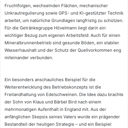
Fruchtfolgen, wechselnden Flächen, mechanischer
Unkrautregulierung sowie GPS- und KI-gestützter Technik
arbeitet, um natürliche Grundlagen langfristig zu schützen.
Für die Getränkegruppe Hövelmann liegt darin ein
wichtiger Bezug zum eigenen Arbeitsfeld: Auch für einen
Mineralbrunnenbetrieb sind gesunde Böden, ein stabiler
Wasserhaushalt und der Schutz der Quellvorkommen eng
miteinander verbunden.
Ein besonders anschauliches Beispiel für die
Weiterentwicklung des Betriebskonzepts ist die
Freilandhaltung von Edelschweinen. Die Idee dazu brachte
der Sohn von Klaus und Bärbel Bird nach einem
mehrmonatigen Aufenthalt in England mit. Aus der
anfänglichen Skepsis seines Vaters wurde ein prägender
Bestandteil der heutigen Strategie – und ein Beispiel