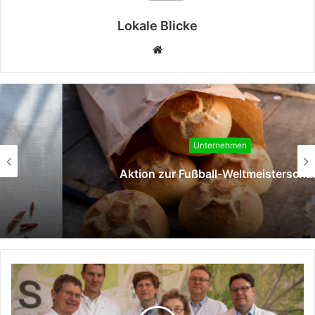
Lokale Blicke
Webseite
Unternehmen
Aktion zur Fußball-Weltmeisterschaft