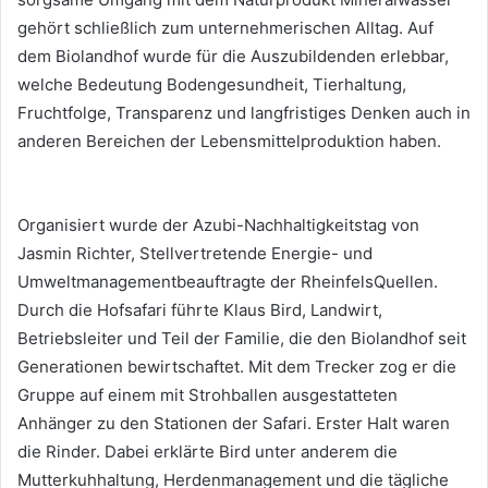
gehört schließlich zum unternehmerischen Alltag. Auf
dem Biolandhof wurde für die Auszubildenden erlebbar,
welche Bedeutung Bodengesundheit, Tierhaltung,
Fruchtfolge, Transparenz und langfristiges Denken auch in
anderen Bereichen der Lebensmittelproduktion haben.
Organisiert wurde der Azubi-Nachhaltigkeitstag von
Jasmin Richter, Stellvertretende Energie- und
Umweltmanagementbeauftragte der RheinfelsQuellen.
Durch die Hofsafari führte Klaus Bird, Landwirt,
Betriebsleiter und Teil der Familie, die den Biolandhof seit
Generationen bewirtschaftet. Mit dem Trecker zog er die
Gruppe auf einem mit Strohballen ausgestatteten
Anhänger zu den Stationen der Safari. Erster Halt waren
die Rinder. Dabei erklärte Bird unter anderem die
Mutterkuhhaltung, Herdenmanagement und die tägliche