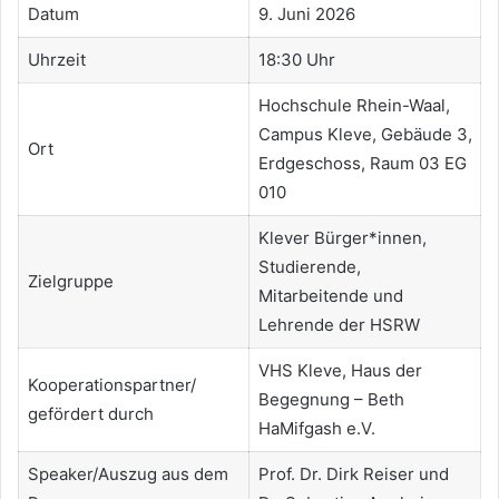
Datum
9. Juni 2026
Uhrzeit
18:30 Uhr
Hochschule Rhein-Waal,
Campus Kleve, Gebäude 3,
Ort
Erdgeschoss, Raum 03 EG
010
Klever Bürger*innen,
Studierende,
Zielgruppe
Mitarbeitende und
Lehrende der HSRW
VHS Kleve, Haus der
Kooperationspartner/
Begegnung – Beth
gefördert durch
HaMifgash e.V.
Speaker/Auszug aus dem
Prof. Dr. Dirk Reiser und