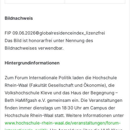
Bildnachweis
FIP 09.06.2026©globalresidenceindex_lizenzfrei
Das Bild ist honorarfrei unter Nennung des
Bildnachweises verwendbar.
Hintergrundinformationen
Zum Forum Internationale Politik laden die Hochschule
Rhein-Waal (Fakultät Gesellschaft und Ökonomie), die
Volkshochschule Kleve und das Haus der Begegnung –
Beth HaMifgash e.V. gemeinsam ein. Die Veranstaltungen
finden immer dienstags um 18:30 Uhr am Campus der
Hochschule Rhein-Waal statt. Weitere Informationen unter
www.hochschule-rhein-waal.de/veranstaltungen/forum-