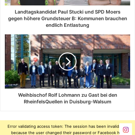
Landtagskandidat Paul Stucki und SPD Moers
gegen höhere Grundsteuer B: Kommunen brauchen
endlich Entlastung
Weihbischof Rolf Lohmann zu Gast bei den
RheinfelsQuellen in Duisburg-Walsum
Error validating access token: The session has been invalidated
because the user changed their password or Facebook has