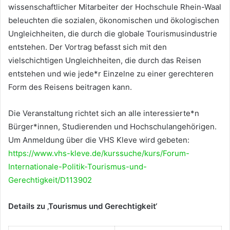
wissenschaftlicher Mitarbeiter der Hochschule Rhein-Waal
beleuchten die sozialen, ökonomischen und ökologischen
Ungleichheiten, die durch die globale Tourismusindustrie
entstehen. Der Vortrag befasst sich mit den
vielschichtigen Ungleichheiten, die durch das Reisen
entstehen und wie jede*r Einzelne zu einer gerechteren
Form des Reisens beitragen kann.
Die Veranstaltung richtet sich an alle interessierte*n
Bürger*innen, Studierenden und Hochschulangehörigen.
Um Anmeldung über die VHS Kleve wird gebeten:
https://www.vhs-kleve.de/kurssuche/kurs/Forum-
Internationale-Politik-Tourismus-und-
Gerechtigkeit/D113902
Details zu ‚Tourismus und Gerechtigkeit‘