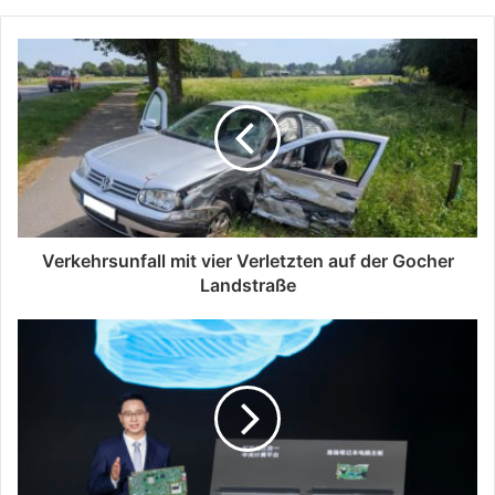
Verkehrsunfall mit vier Verletzten auf der Gocher
Landstraße