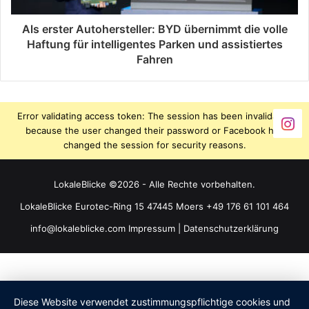
Als erster Autohersteller: BYD übernimmt die volle
Haftung für intelligentes Parken und assistiertes
Fahren
Error validating access token: The session has been invalidated
because the user changed their password or Facebook has
changed the session for security reasons.
LokaleBlicke ©2026 - Alle Rechte vorbehalten.
LokaleBlicke Eurotec-Ring 15 47445 Moers +49 176 61 101 464
info@lokaleblicke.com
Impressum
|
Datenschutzerklärung
Diese Website verwendet zustimmungspflichtige cookies und