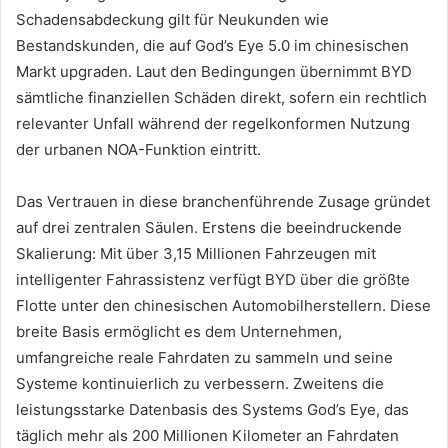
Schadensabdeckung gilt für Neukunden wie
Bestandskunden, die auf God’s Eye 5.0 im chinesischen
Markt upgraden. Laut den Bedingungen übernimmt BYD
sämtliche finanziellen Schäden direkt, sofern ein rechtlich
relevanter Unfall während der regelkonformen Nutzung
der urbanen NOA-Funktion eintritt.
Das Vertrauen in diese branchenführende Zusage gründet
auf drei zentralen Säulen. Erstens die beeindruckende
Skalierung: Mit über 3,15 Millionen Fahrzeugen mit
intelligenter Fahrassistenz verfügt BYD über die größte
Flotte unter den chinesischen Automobilherstellern. Diese
breite Basis ermöglicht es dem Unternehmen,
umfangreiche reale Fahrdaten zu sammeln und seine
Systeme kontinuierlich zu verbessern. Zweitens die
leistungsstarke Datenbasis des Systems God’s Eye, das
täglich mehr als 200 Millionen Kilometer an Fahrdaten