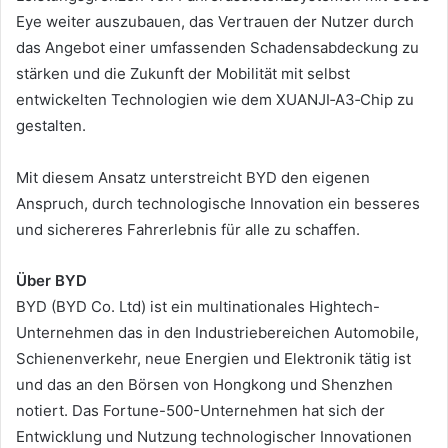
Eye weiter auszubauen, das Vertrauen der Nutzer durch
das Angebot einer umfassenden Schadensabdeckung zu
stärken und die Zukunft der Mobilität mit selbst
entwickelten Technologien wie dem XUANJI‑A3‑Chip zu
gestalten.
Mit diesem Ansatz unterstreicht BYD den eigenen
Anspruch, durch technologische Innovation ein besseres
und sichereres Fahrerlebnis für alle zu schaffen.
Über BYD
BYD (BYD Co. Ltd) ist ein multinationales Hightech-
Unternehmen das in den Industriebereichen Automobile,
Schienenverkehr, neue Energien und Elektronik tätig ist
und das an den Börsen von Hongkong und Shenzhen
notiert. Das Fortune-500-Unternehmen hat sich der
Entwicklung und Nutzung technologischer Innovationen