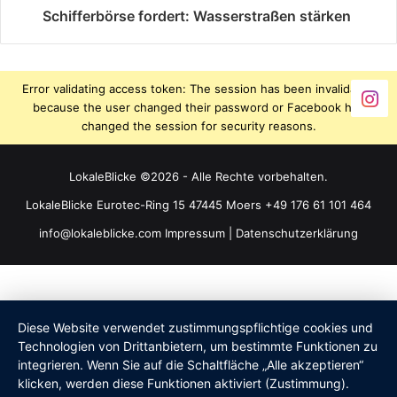
Schifferbörse fordert: Wasserstraßen stärken
Error validating access token: The session has been invalidated
because the user changed their password or Facebook has
changed the session for security reasons.
LokaleBlicke ©2026 - Alle Rechte vorbehalten.
LokaleBlicke Eurotec-Ring 15 47445 Moers +49 176 61 101 464
info@lokaleblicke.com
Impressum
|
Datenschutzerklärung
Diese Website verwendet zustimmungspflichtige cookies und
Technologien von Drittanbietern, um bestimmte Funktionen zu
integrieren. Wenn Sie auf die Schaltfläche „Alle akzeptieren“
klicken, werden diese Funktionen aktiviert (Zustimmung).