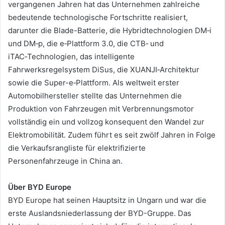
vergangenen Jahren hat das Unternehmen zahlreiche
bedeutende technologische Fortschritte realisiert,
darunter die Blade-Batterie, die Hybridtechnologien DM‑i
und DM‑p, die e‑Plattform 3.0, die CTB‑ und
iTAC‑Technologien, das intelligente
Fahrwerksregelsystem DiSus, die XUANJI‑Architektur
sowie die Super-e‑Plattform. Als weltweit erster
Automobilhersteller stellte das Unternehmen die
Produktion von Fahrzeugen mit Verbrennungsmotor
vollständig ein und vollzog konsequent den Wandel zur
Elektromobilität. Zudem führt es seit zwölf Jahren in Folge
die Verkaufsrangliste für elektrifizierte
Personenfahrzeuge in China an.
Über BYD Europe
BYD Europe hat seinen Hauptsitz in Ungarn und war die
erste Auslandsniederlassung der BYD-Gruppe. Das