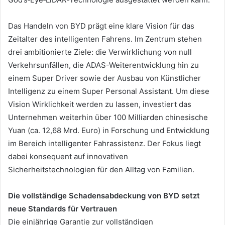
Das Handeln von BYD prägt eine klare Vision für das
Zeitalter des intelligenten Fahrens. Im Zentrum stehen
drei ambitionierte Ziele: die Verwirklichung von null
Verkehrsunfällen, die ADAS-Weiterentwicklung hin zu
einem Super Driver sowie der Ausbau von Künstlicher
Intelligenz zu einem Super Personal Assistant. Um diese
Vision Wirklichkeit werden zu lassen, investiert das
Unternehmen weiterhin über 100 Milliarden chinesische
Yuan (ca. 12,68 Mrd. Euro) in Forschung und Entwicklung
im Bereich intelligenter Fahrassistenz. Der Fokus liegt
dabei konsequent auf innovativen
Sicherheitstechnologien für den Alltag von Familien.
Die vollständige Schadensabdeckung von BYD setzt
neue Standards für Vertrauen
Die einjährige Garantie zur vollständigen