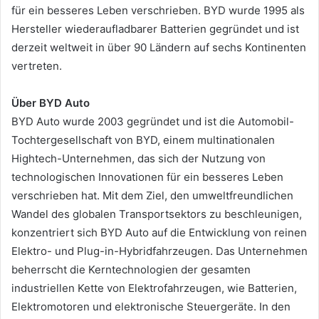
für ein besseres Leben verschrieben. BYD wurde 1995 als
Hersteller wiederaufladbarer Batterien gegründet und ist
derzeit weltweit in über 90 Ländern auf sechs Kontinenten
vertreten.
Über BYD Auto
BYD Auto wurde 2003 gegründet und ist die Automobil-
Tochtergesellschaft von BYD, einem multinationalen
Hightech-Unternehmen, das sich der Nutzung von
technologischen Innovationen für ein besseres Leben
verschrieben hat. Mit dem Ziel, den umweltfreundlichen
Wandel des globalen Transportsektors zu beschleunigen,
konzentriert sich BYD Auto auf die Entwicklung von reinen
Elektro- und Plug-in-Hybridfahrzeugen. Das Unternehmen
beherrscht die Kerntechnologien der gesamten
industriellen Kette von Elektrofahrzeugen, wie Batterien,
Elektromotoren und elektronische Steuergeräte. In den