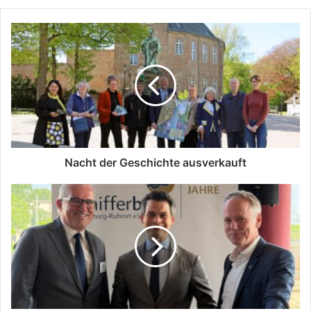
Nacht der Geschichte ausverkauft