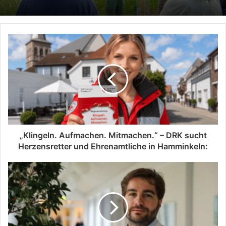
„Klingeln. Aufmachen. Mitmachen.“ – DRK sucht
Herzensretter und Ehrenamtliche in Hamminkeln: