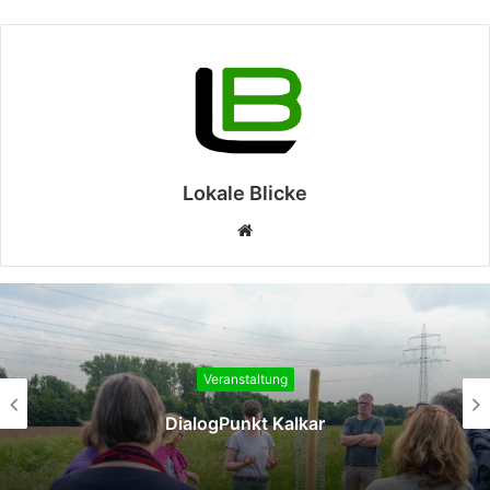
Lokale Blicke
Webseite
Veranstaltung
DialogPunkt Kalkar