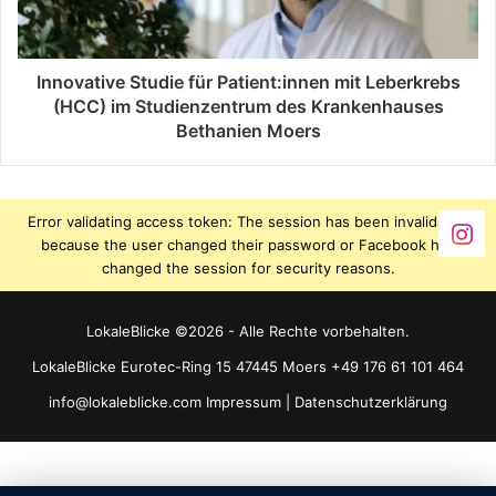
Innovative Studie für Patient:innen mit Leberkrebs
(HCC) im Studienzentrum des Krankenhauses
Bethanien Moers
Error validating access token: The session has been invalidated
because the user changed their password or Facebook has
changed the session for security reasons.
LokaleBlicke ©2026 - Alle Rechte vorbehalten.
LokaleBlicke Eurotec-Ring 15 47445 Moers +49 176 61 101 464
info@lokaleblicke.com
Impressum
|
Datenschutzerklärung