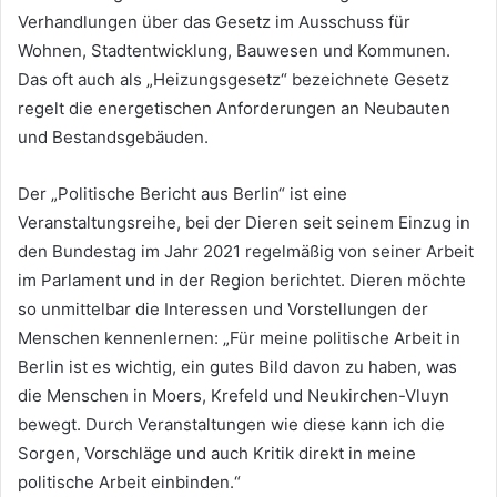
Verhandlungen über das Gesetz im Ausschuss für
Wohnen, Stadtentwicklung, Bauwesen und Kommunen.
Das oft auch als „Heizungsgesetz“ bezeichnete Gesetz
regelt die energetischen Anforderungen an Neubauten
und Bestandsgebäuden.
Der „Politische Bericht aus Berlin“ ist eine
Veranstaltungsreihe, bei der Dieren seit seinem Einzug in
den Bundestag im Jahr 2021 regelmäßig von seiner Arbeit
im Parlament und in der Region berichtet. Dieren möchte
so unmittelbar die Interessen und Vorstellungen der
Menschen kennenlernen: „Für meine politische Arbeit in
Berlin ist es wichtig, ein gutes Bild davon zu haben, was
die Menschen in Moers, Krefeld und Neukirchen-Vluyn
bewegt. Durch Veranstaltungen wie diese kann ich die
Sorgen, Vorschläge und auch Kritik direkt in meine
politische Arbeit einbinden.“