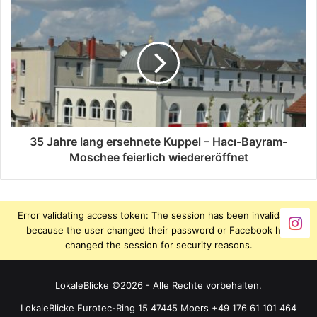
35 Jahre lang ersehnete Kuppel – Hacı-Bayram-
Moschee feierlich wiedereröffnet
Error validating access token: The session has been invalidated
because the user changed their password or Facebook has
changed the session for security reasons.
LokaleBlicke ©2026 - Alle Rechte vorbehalten.
LokaleBlicke Eurotec-Ring 15 47445 Moers +49 176 61 101 464