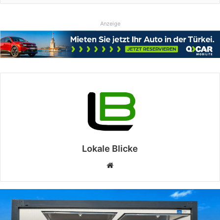
Anzeige
Lokale Blicke
Webseite