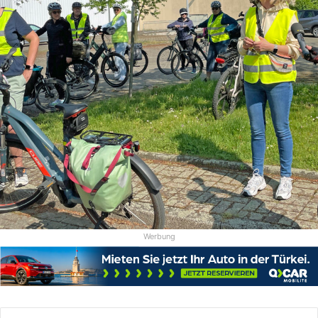
Werbung