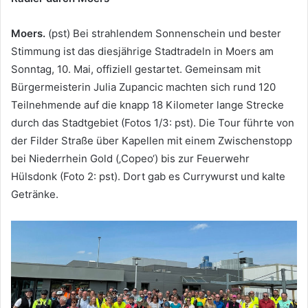
Moers.
(pst) Bei strahlendem Sonnenschein und bester
Stimmung ist das diesjährige Stadtradeln in Moers am
Sonntag, 10. Mai, offiziell gestartet. Gemeinsam mit
Bürgermeisterin Julia Zupancic machten sich rund 120
Teilnehmende auf die knapp 18 Kilometer lange Strecke
durch das Stadtgebiet (Fotos 1/3: pst). Die Tour führte von
der Filder Straße über Kapellen mit einem Zwischenstopp
bei Niederrhein Gold (‚Copeo‘) bis zur Feuerwehr
Hülsdonk (Foto 2: pst). Dort gab es Currywurst und kalte
Getränke.