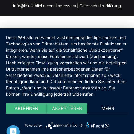
info@lokaleblicke.com
Impressum
|
Datenschutzerklärung
Diese Website verwendet zustimmungspflichtige cookies und
Technologien von Drittanbietern, um bestimmte Funktionen zu
integrieren. Wenn Sie auf die Schaltfläche „Alle akzeptieren“
klicken, werden diese Funktionen aktiviert (Zustimmung).
Nach erfolgter Einwilligung verarbeiten wir und die beteiligten
Drittunternehmen Ihre personenbezogenen Daten für
verschiedene Zwecke. Detaillierte Informationen zu Zweck,
Rechtsgrundlage und Drittunternehmen finden Sie unter dem
Button „Mehr“ und in unserer Datenschutzerklärung. Sie
können Ihre Einwilligung jederzeit widerrufen.
ABLEHNEN
AKZEPTIEREN
MEHR
Powered by
&