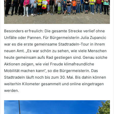
Besonders erfreulich: Die gesamte Strecke verlief ohne
Unfälle oder Pannen. Für Bürgermeisterin Julia Zupancic
war es die erste gemeinsame Stadtradeln-Tour in ihrem
neuen Amt. „Es war schön zu sehen, wie viele Menschen
heute gemeinsam aufs Rad gestiegen sind. Genau solche
Aktionen zeigen, wie viel Freude klimafreundliche
Mobilität machen kann“, so die Bürgermeisterin. Das
Stadtradeln läuft noch bis zum 30. Mai. Bis dahin können
weiterhin Kilometer gesammelt und online eingetragen
werden.