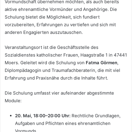
Vormundschaft übernehmen möchten, als auch bereits
aktive ehrenamtliche Vormünder und Angehörige. Die
Schulung bietet die Möglichkeit, sich fundiert
vorzubereiten, Erfahrungen zu vertiefen und sich mit
anderen Engagierten auszutauschen.
Veranstaltungsort ist die Geschäftsstelle des
Sozialdienstes katholischer Frauen, Haagstraße 1 in 47441
Moers. Geleitet wird die Schulung von
Fatma Görmen
,
Diplompädagogin und Traumafachberaterin, die mit viel
Erfahrung und Praxisnähe durch die Inhalte führt.
Die Schulung umfasst vier aufeinander abgestimmte
Module:
20. Mai, 18:00–20:00 Uhr:
Rechtliche Grundlagen,
Aufgaben und Pflichten eines ehrenamtlichen
Vormunds