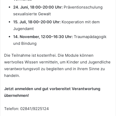
24. Juni, 18:00–20:00 Uhr:
Präventionsschulung
sexualisierte Gewalt
15. Juli, 18:00–20:00 Uhr:
Kooperation mit dem
Jugendamt
14. November, 12:00–16:30 Uhr:
Traumapädagogik
und Bindung
Die Teilnahme ist kostenfrei. Die Module können
wertvolles Wissen vermitteln, um Kinder und Jugendliche
verantwortungsvoll zu begleiten und in ihrem Sinne zu
handeln.
Jetzt anmelden und gut vorbereitet Verantwortung
übernehmen!
Telefon: 02841/9225124