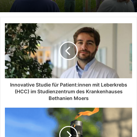
Innovative Studie für Patient:innen mit Leberkrebs
(HCC) im Studienzentrum des Krankenhauses
Bethanien Moers