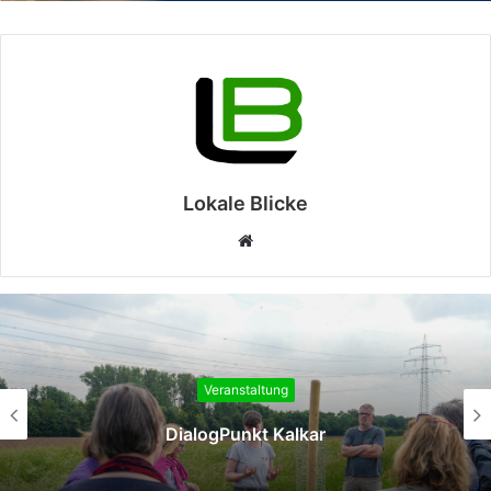
Lokale Blicke
Webseite
Veranstaltung
DialogPunkt Kalkar