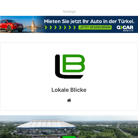
Anzeige
Lokale Blicke
Webseite