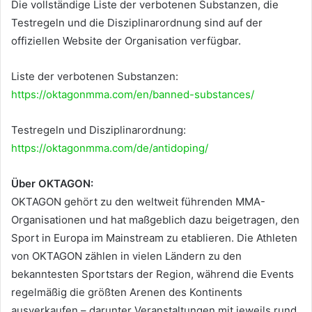
Die vollständige Liste der verbotenen Substanzen, die
Testregeln und die Disziplinarordnung sind auf der
offiziellen Website der Organisation verfügbar.
Liste der verbotenen Substanzen:
https://oktagonmma.com/en/banned-substances/
Testregeln und Disziplinarordnung:
https://oktagonmma.com/de/antidoping/
Über OKTAGON:
OKTAGON gehört zu den weltweit führenden MMA-
Organisationen und hat maßgeblich dazu beigetragen, den
Sport in Europa im Mainstream zu etablieren. Die Athleten
von OKTAGON zählen in vielen Ländern zu den
bekanntesten Sportstars der Region, während die Events
regelmäßig die größten Arenen des Kontinents
ausverkaufen – darunter Veranstaltungen mit jeweils rund