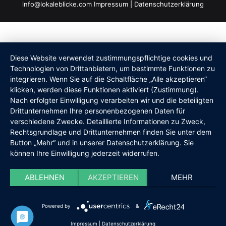
info@lokaleblicke.com
Impressum
|
Datenschutzerklärung
Diese Website verwendet zustimmungspflichtige cookies und
Technologien von Drittanbietern, um bestimmte Funktionen zu
integrieren. Wenn Sie auf die Schaltfläche „Alle akzeptieren“
klicken, werden diese Funktionen aktiviert (Zustimmung).
Nach erfolgter Einwilligung verarbeiten wir und die beteiligten
Drittunternehmen Ihre personenbezogenen Daten für
verschiedene Zwecke. Detaillierte Informationen zu Zweck,
Rechtsgrundlage und Drittunternehmen finden Sie unter dem
Button „Mehr“ und in unserer Datenschutzerklärung. Sie
können Ihre Einwilligung jederzeit widerrufen.
ABLEHNEN
AKZEPTIEREN
MEHR
Powered by
&
Impressum
|
Datenschutzerklärung