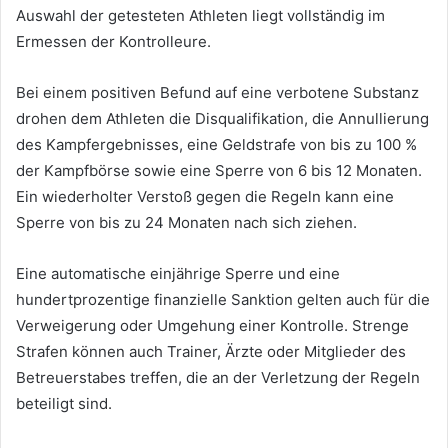
Auswahl der getesteten Athleten liegt vollständig im
Ermessen der Kontrolleure.
Bei einem positiven Befund auf eine verbotene Substanz
drohen dem Athleten die Disqualifikation, die Annullierung
des Kampfergebnisses, eine Geldstrafe von bis zu 100 %
der Kampfbörse sowie eine Sperre von 6 bis 12 Monaten.
Ein wiederholter Verstoß gegen die Regeln kann eine
Sperre von bis zu 24 Monaten nach sich ziehen.
Eine automatische einjährige Sperre und eine
hundertprozentige finanzielle Sanktion gelten auch für die
Verweigerung oder Umgehung einer Kontrolle. Strenge
Strafen können auch Trainer, Ärzte oder Mitglieder des
Betreuerstabes treffen, die an der Verletzung der Regeln
beteiligt sind.