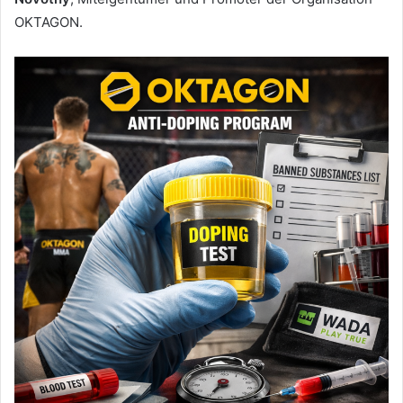
OKTAGON.