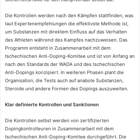
Die Kontrollen werden nach den Kämpfen stattfinden, was
laut Expertenempfehlungen die effektivste Methode ist,
um Substanzen mit direktem Einfluss auf das Verhalten
des Athleten während des Kampfes nachzuweisen. Das
Programm entsteht in Zusammenarbeit mit dem
tschechischen Anti-Doping-Komitee und ist von Anfang an
nach den Standards der WADA und des tschechischen
Anti-Dopings konzipiert. In weiteren Phasen plant die
Organisation, die Tests auch auf anabole Substanzen,
Steroide und andere Formen des Dopings auszuweiten.
Klar definierte Kontrollen und Sanktionen
Die Kontrollen selbst werden von zertifizierten
Dopingkontrolleuren in Zusammenarbeit mit dem
tschechischen Anti-Doping-Komitee durchgeführt. Die