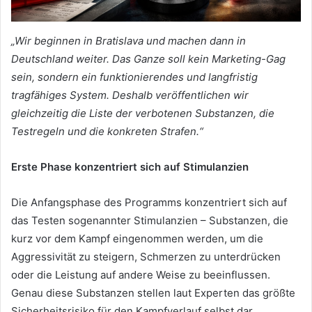
„Wir beginnen in Bratislava und machen dann in
Deutschland weiter. Das Ganze soll kein Marketing-Gag
sein, sondern ein funktionierendes und langfristig
tragfähiges System. Deshalb veröffentlichen wir
gleichzeitig die Liste der verbotenen Substanzen, die
Testregeln und die konkreten Strafen.“
Erste Phase konzentriert sich auf Stimulanzien
Die Anfangsphase des Programms konzentriert sich auf
das Testen sogenannter Stimulanzien – Substanzen, die
kurz vor dem Kampf eingenommen werden, um die
Aggressivität zu steigern, Schmerzen zu unterdrücken
oder die Leistung auf andere Weise zu beeinflussen.
Genau diese Substanzen stellen laut Experten das größte
Sicherheitsrisiko für den Kampfverlauf selbst dar.