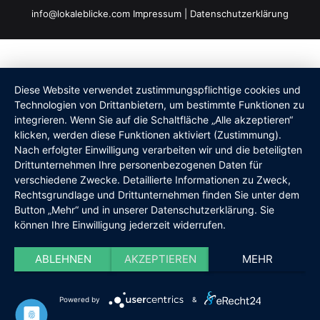
info@lokaleblicke.com
Impressum
|
Datenschutzerklärung
Diese Website verwendet zustimmungspflichtige cookies und
Technologien von Drittanbietern, um bestimmte Funktionen zu
integrieren. Wenn Sie auf die Schaltfläche „Alle akzeptieren“
klicken, werden diese Funktionen aktiviert (Zustimmung).
Nach erfolgter Einwilligung verarbeiten wir und die beteiligten
Drittunternehmen Ihre personenbezogenen Daten für
verschiedene Zwecke. Detaillierte Informationen zu Zweck,
Rechtsgrundlage und Drittunternehmen finden Sie unter dem
Button „Mehr“ und in unserer Datenschutzerklärung. Sie
können Ihre Einwilligung jederzeit widerrufen.
ABLEHNEN
AKZEPTIEREN
MEHR
Powered by
&