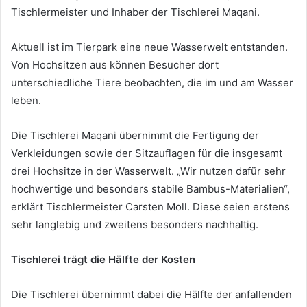
Tischlermeister und Inhaber der Tischlerei Maqani.
Aktuell ist im Tierpark eine neue Wasserwelt entstanden.
Von Hochsitzen aus können Besucher dort
unterschiedliche Tiere beobachten, die im und am Wasser
leben.
Die Tischlerei Maqani übernimmt die Fertigung der
Verkleidungen sowie der Sitzauflagen für die insgesamt
drei Hochsitze in der Wasserwelt. „Wir nutzen dafür sehr
hochwertige und besonders stabile Bambus-Materialien“,
erklärt Tischlermeister Carsten Moll. Diese seien erstens
sehr langlebig und zweitens besonders nachhaltig.
Tischlerei trägt die Hälfte der Kosten
Die Tischlerei übernimmt dabei die Hälfte der anfallenden