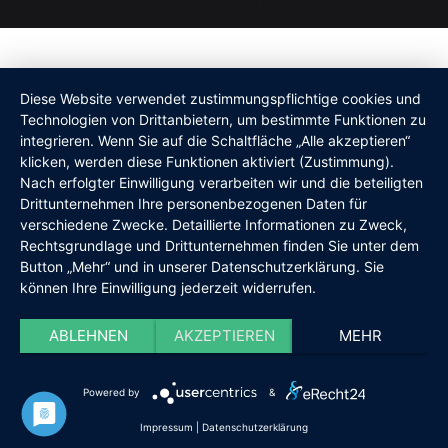
Diese Website verwendet zustimmungspflichtige cookies und
Technologien von Drittanbietern, um bestimmte Funktionen zu
integrieren. Wenn Sie auf die Schaltfläche „Alle akzeptieren“
klicken, werden diese Funktionen aktiviert (Zustimmung).
Nach erfolgter Einwilligung verarbeiten wir und die beteiligten
Drittunternehmen Ihre personenbezogenen Daten für
verschiedene Zwecke. Detaillierte Informationen zu Zweck,
Rechtsgrundlage und Drittunternehmen finden Sie unter dem
Button „Mehr“ und in unserer Datenschutzerklärung. Sie
können Ihre Einwilligung jederzeit widerrufen.
ABLEHNEN
AKZEPTIEREN
MEHR
Powered by
&
Impressum
|
Datenschutzerklärung