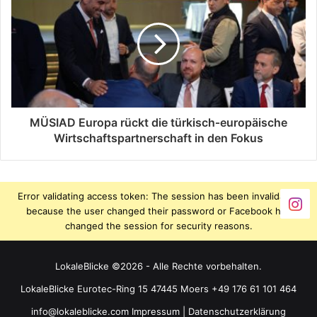
MÜSIAD Europa rückt die türkisch‑europäische
Wirtschaftspartnerschaft in den Fokus
Error validating access token: The session has been invalidated
because the user changed their password or Facebook has
changed the session for security reasons.
LokaleBlicke ©2026 - Alle Rechte vorbehalten.
LokaleBlicke Eurotec-Ring 15 47445 Moers +49 176 61 101 464
info@lokaleblicke.com
Impressum
|
Datenschutzerklärung