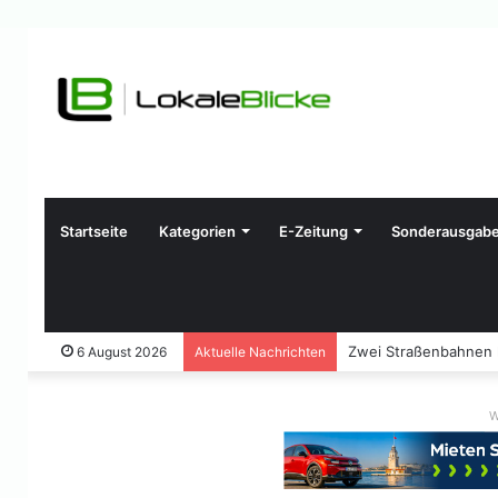
Startseite
Kategorien
E-Zeitung
Sonderausgab
Zwei Straßenbahnen ko
6 August 2026
Aktuelle Nachrichten
W