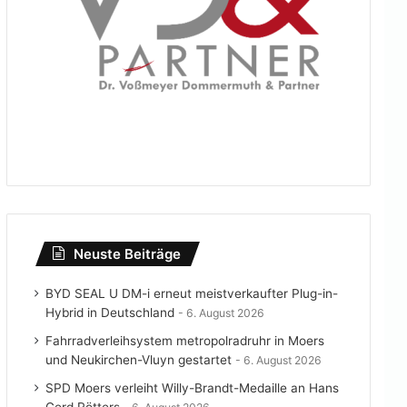
Neuste Beiträge
BYD SEAL U DM-i erneut meistverkaufter Plug-in-
Hybrid in Deutschland
6. August 2026
Fahrradverleihsystem metropolradruhr in Moers
und Neukirchen-Vluyn gestartet
6. August 2026
SPD Moers verleiht Willy-Brandt-Medaille an Hans