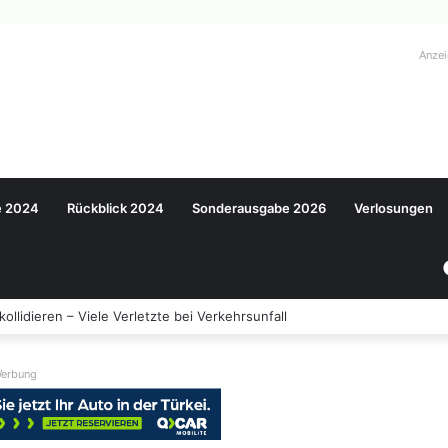
Anze
e 2024
Rückblick 2024
Sonderausgabe 2026
Verlosungen
llidieren – Viele Verletzte bei Verkehrsunfall
erbung