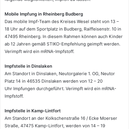
Mobile Impfung in Rheinberg Budberg
Das mobile Impf-Team des Kreises Wesel steht von 13 –
18 Uhr auf dem Sportplatz in Budberg, Raiffeisenstr. 10 in
47495 Rheinberg. In diesem Rahmen können auch Kinder
ab 12 Jahren gemäß STIKO-Empfehlung geimpft werden.
Verimpft wird ein mRNA-Impfstoff.
Impfstelle in Dinslaken
Am Standort in Dinslaken, Neutorgalerie 1. OG, Neutor
Platz 14 in 46535 Dinslaken werden von 12 – 20
Uhr Impfungen durchgeführt. Verimpft wird ein mRNA-
Impfstoff.
Impfstelle in Kamp-Lintfort
Am Standort an der Kolkschenstraße 16 / Ecke Moerser
Straße, 47475 Kamp-Lintfort, werden von 14 – 19