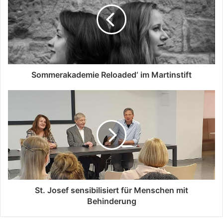
Sommerakademie Reloaded‘ im Martinstift
St. Josef sensibilisiert für Menschen mit
Behinderung