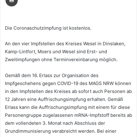
Die Coronaschutzimpfung ist kostenlos.
An den vier Impfstellen des Kreises Wesel in Dinslaken,
Kamp-Lintfort, Moers und Wesel sind Erst- und
Zweitimpfungen ohne Terminvereinbarung möglich.
Gemäß dem 16. Erlass zur Organisation des
Impfgeschehens gegen COVID-19 des MAGS NRW können
in den Impfstellen des Kreises ab sofort auch Personen ab
12 Jahren eine Auffrischungsimpfung erhalten. Gemäß
Erlass kann die Auffrischungsimpfung mit einem für diese
Personengruppe zugelassenen mRNA-Impfstoff bereits ab
dem vollendeten 3. Monat nach Abschluss der
Grundimmunisierung verabreicht werden. Bei einer