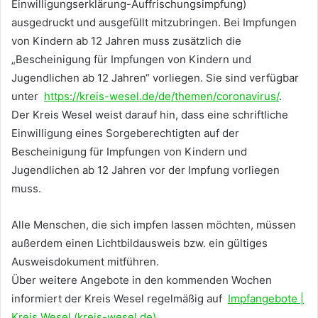
Einwilligungserklärung-Auffrischungsimpfung)
ausgedruckt und ausgefüllt mitzubringen. Bei Impfungen
von Kindern ab 12 Jahren muss zusätzlich die
„Bescheinigung für Impfungen von Kindern und
Jugendlichen ab 12 Jahren“ vorliegen. Sie sind verfügbar
unter
https://kreis-wesel.de/de/themen/coronavirus/
.
Der Kreis Wesel weist darauf hin, dass eine schriftliche
Einwilligung eines Sorgeberechtigten auf der
Bescheinigung für Impfungen von Kindern und
Jugendlichen ab 12 Jahren vor der Impfung vorliegen
muss.
Alle Menschen, die sich impfen lassen möchten, müssen
außerdem einen Lichtbildausweis bzw. ein gültiges
Ausweisdokument mitführen.
Über weitere Angebote in den kommenden Wochen
informiert der Kreis Wesel regelmäßig auf
Impfangebote |
Kreis Wesel (kreis-wesel.de)
.