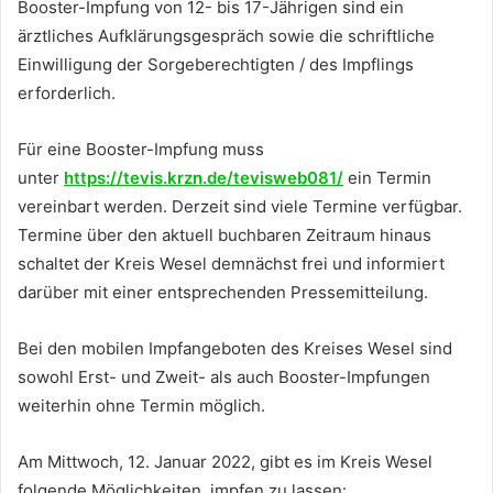
Booster-Impfung von 12- bis 17-Jährigen sind ein
ärztliches Aufklärungsgespräch sowie die schriftliche
Einwilligung der Sorgeberechtigten / des Impflings
erforderlich.
Für eine Booster-Impfung muss
unter
https://tevis.krzn.de/tevisweb081/
ein Termin
vereinbart werden. Derzeit sind viele Termine verfügbar.
Termine über den aktuell buchbaren Zeitraum hinaus
schaltet der Kreis Wesel demnächst frei und informiert
darüber mit einer entsprechenden Pressemitteilung.
Bei den mobilen Impfangeboten des Kreises Wesel sind
sowohl Erst- und Zweit- als auch Booster-Impfungen
weiterhin ohne Termin möglich.
Am Mittwoch, 12. Januar 2022, gibt es im Kreis Wesel
folgende Möglichkeiten, impfen zu lassen: