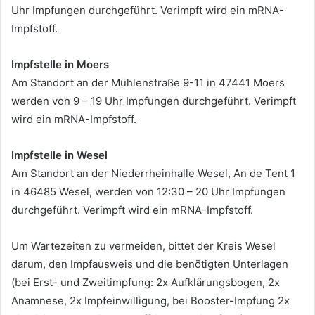
Uhr Impfungen durchgeführt. Verimpft wird ein mRNA-
Impfstoff.
Impfstelle in Moers
Am Standort an der Mühlenstraße 9-11 in 47441 Moers
werden von 9 – 19 Uhr Impfungen durchgeführt. Verimpft
wird ein mRNA-Impfstoff.
Impfstelle in Wesel
Am Standort an der Niederrheinhalle Wesel, An de Tent 1
in 46485 Wesel, werden von 12:30 – 20 Uhr Impfungen
durchgeführt. Verimpft wird ein mRNA-Impfstoff.
Um Wartezeiten zu vermeiden, bittet der Kreis Wesel
darum, den Impfausweis und die benötigten Unterlagen
(bei Erst- und Zweitimpfung: 2x Aufklärungsbogen, 2x
Anamnese, 2x Impfeinwilligung, bei Booster-Impfung 2x