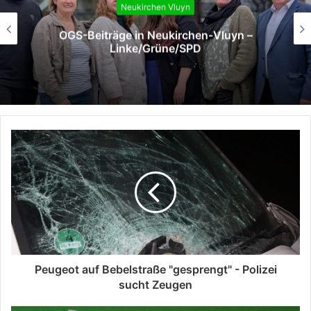
Neukirchen Vluyn
OGS-Beiträge in Neukirchen-Vluyn –
Linke/Grüne/SPD
Peugeot auf Bebelstraße "gesprengt" - Polizei
sucht Zeugen