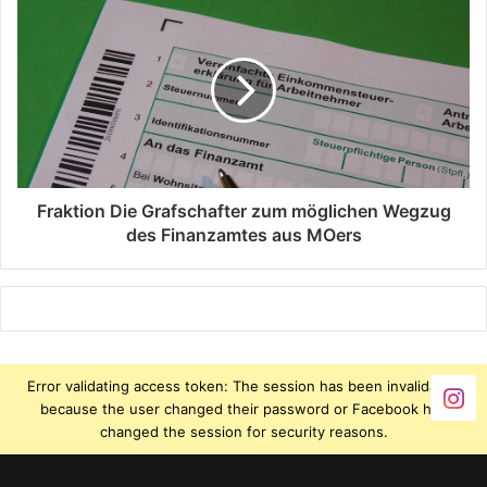
Fraktion Die Grafschafter zum möglichen Wegzug
des Finanzamtes aus MOers
Error validating access token: The session has been invalidated
because the user changed their password or Facebook has
changed the session for security reasons.