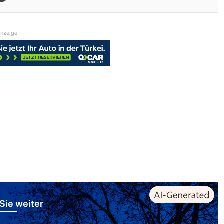
nzeige
Sie weiter