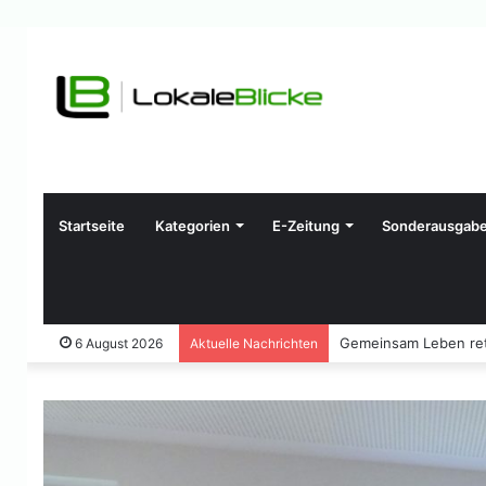
Startseite
Kategorien
E-Zeitung
Sonderausgab
Gemeinsam Leben ret
6 August 2026
Aktuelle Nachrichten