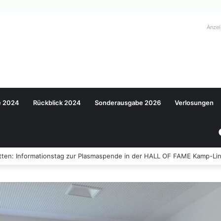
Anze
e 2024
Rückblick 2024
Sonderausgabe 2026
Verlosungen
ten: Informationstag zur Plasmaspende in der HALL OF FAME Kamp-Lin