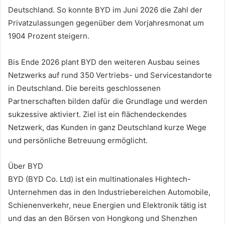
Deutschland. So konnte BYD im Juni 2026 die Zahl der
Privatzulassungen gegenüber dem Vorjahresmonat um
1904 Prozent steigern.
Bis Ende 2026 plant BYD den weiteren Ausbau seines
Netzwerks auf rund 350 Vertriebs- und Servicestandorte
in Deutschland. Die bereits geschlossenen
Partnerschaften bilden dafür die Grundlage und werden
sukzessive aktiviert. Ziel ist ein flächendeckendes
Netzwerk, das Kunden in ganz Deutschland kurze Wege
und persönliche Betreuung ermöglicht.
Über BYD
BYD (BYD Co. Ltd) ist ein multinationales Hightech-
Unternehmen das in den Industriebereichen Automobile,
Schienenverkehr, neue Energien und Elektronik tätig ist
und das an den Börsen von Hongkong und Shenzhen