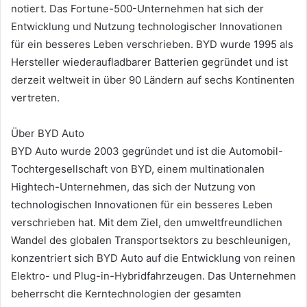
notiert. Das Fortune-500-Unternehmen hat sich der
Entwicklung und Nutzung technologischer Innovationen
für ein besseres Leben verschrieben. BYD wurde 1995 als
Hersteller wiederaufladbarer Batterien gegründet und ist
derzeit weltweit in über 90 Ländern auf sechs Kontinenten
vertreten.
Über BYD Auto
BYD Auto wurde 2003 gegründet und ist die Automobil-
Tochtergesellschaft von BYD, einem multinationalen
Hightech-Unternehmen, das sich der Nutzung von
technologischen Innovationen für ein besseres Leben
verschrieben hat. Mit dem Ziel, den umweltfreundlichen
Wandel des globalen Transportsektors zu beschleunigen,
konzentriert sich BYD Auto auf die Entwicklung von reinen
Elektro- und Plug-in-Hybridfahrzeugen. Das Unternehmen
beherrscht die Kerntechnologien der gesamten