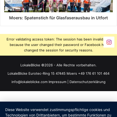
Moers: Spatenstich für Glasfaserausbau in Utfort
Error validating access token: The session has been invalidated
because the user changed their password or Facebook has
changed the session for security reasons.
LokaleBlicke ©2026 - Alle Rechte vorbehalten.
LokaleBlicke Eurotec-Ring 15 47445 Moers +49 176 61 101 464
info@lokaleblicke.com
Impressum
|
Datenschutzerklärung
Diese Website verwendet zustimmungspflichtige cookies und
Technologien von Drittanbietern, um bestimmte Funktionen zu