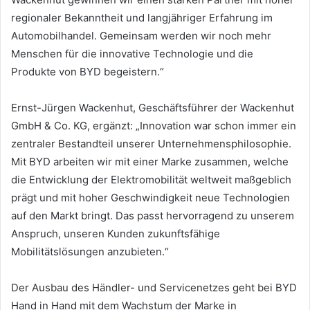
regionaler Bekanntheit und langjähriger Erfahrung im
Automobilhandel. Gemeinsam werden wir noch mehr
Menschen für die innovative Technologie und die
Produkte von BYD begeistern.“
Ernst-Jürgen Wackenhut, Geschäftsführer der Wackenhut
GmbH & Co. KG, ergänzt: „Innovation war schon immer ein
zentraler Bestandteil unserer Unternehmensphilosophie.
Mit BYD arbeiten wir mit einer Marke zusammen, welche
die Entwicklung der Elektromobilität weltweit maßgeblich
prägt und mit hoher Geschwindigkeit neue Technologien
auf den Markt bringt. Das passt hervorragend zu unserem
Anspruch, unseren Kunden zukunftsfähige
Mobilitätslösungen anzubieten.“
Der Ausbau des Händler- und Servicenetzes geht bei BYD
Hand in Hand mit dem Wachstum der Marke in