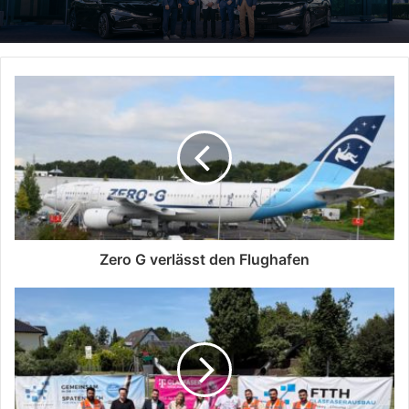
Zero G verlässt den Flughafen