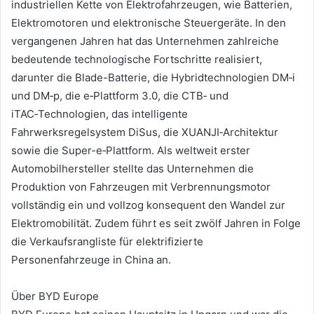
industriellen Kette von Elektrofahrzeugen, wie Batterien,
Elektromotoren und elektronische Steuergeräte. In den
vergangenen Jahren hat das Unternehmen zahlreiche
bedeutende technologische Fortschritte realisiert,
darunter die Blade-Batterie, die Hybridtechnologien DM‑i
und DM‑p, die e‑Plattform 3.0, die CTB‑ und
iTAC‑Technologien, das intelligente
Fahrwerksregelsystem DiSus, die XUANJI‑Architektur
sowie die Super-e‑Plattform. Als weltweit erster
Automobilhersteller stellte das Unternehmen die
Produktion von Fahrzeugen mit Verbrennungsmotor
vollständig ein und vollzog konsequent den Wandel zur
Elektromobilität. Zudem führt es seit zwölf Jahren in Folge
die Verkaufsrangliste für elektrifizierte
Personenfahrzeuge in China an.
Über BYD Europe