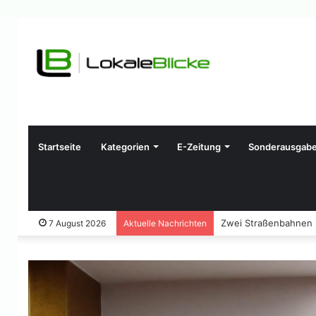
Startseite
Kategorien
E-Zeitung
Sonderausgab
Zwei Straßenbahnen ko
7 August 2026
Aktuelle Nachrichten