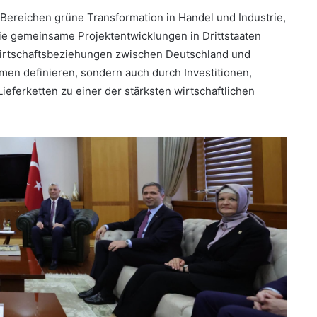
Bereichen grüne Transformation in Handel und Industrie,
e gemeinsame Projektentwicklungen in Drittstaaten
Wirtschaftsbeziehungen zwischen Deutschland und
men definieren, sondern auch durch Investitionen,
Lieferketten zu einer der stärksten wirtschaftlichen