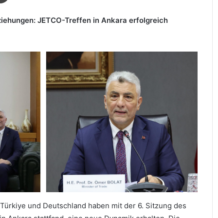
iehungen: JETCO-Treffen in Ankara erfolgreich
ürkiye und Deutschland haben mit der 6. Sitzung des