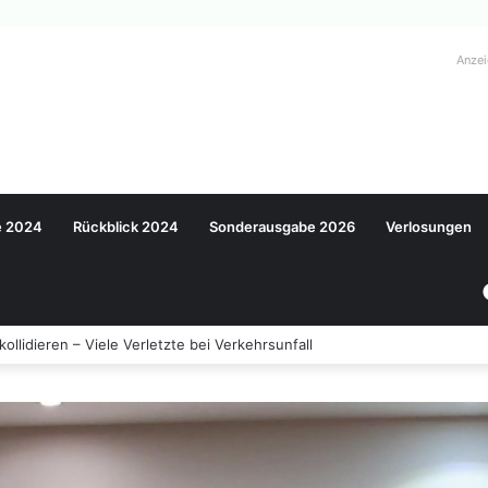
Anze
e 2024
Rückblick 2024
Sonderausgabe 2026
Verlosungen
llidieren – Viele Verletzte bei Verkehrsunfall