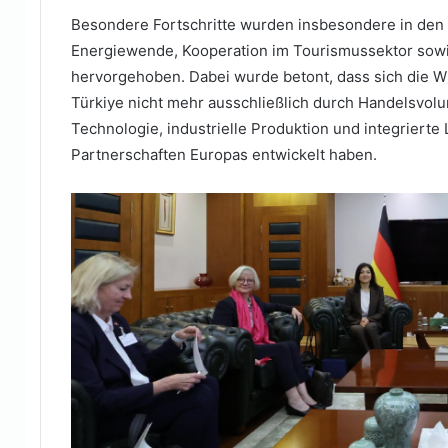
Besondere Fortschritte wurden insbesondere in den 
Energiewende, Kooperation im Tourismussektor sowi
hervorgehoben. Dabei wurde betont, dass sich die 
Türkiye nicht mehr ausschließlich durch Handelsvolu
Technologie, industrielle Produktion und integrierte 
Partnerschaften Europas entwickelt haben.