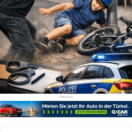
Werbung