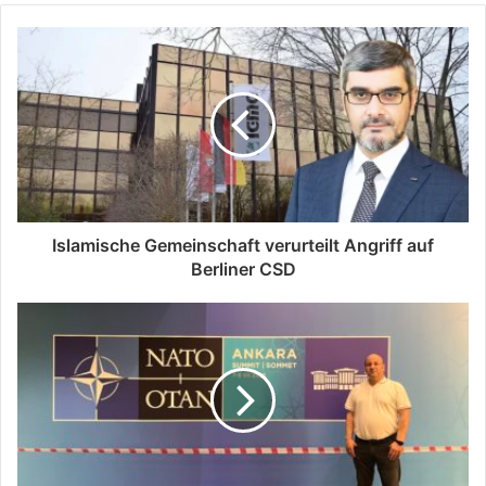
Islamische Gemeinschaft verurteilt Angriff auf
Berliner CSD