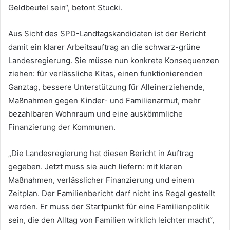
Geldbeutel sein“, betont Stucki.
Aus Sicht des SPD-Landtagskandidaten ist der Bericht
damit ein klarer Arbeitsauftrag an die schwarz-grüne
Landesregierung. Sie müsse nun konkrete Konsequenzen
ziehen: für verlässliche Kitas, einen funktionierenden
Ganztag, bessere Unterstützung für Alleinerziehende,
Maßnahmen gegen Kinder- und Familienarmut, mehr
bezahlbaren Wohnraum und eine auskömmliche
Finanzierung der Kommunen.
„Die Landesregierung hat diesen Bericht in Auftrag
gegeben. Jetzt muss sie auch liefern: mit klaren
Maßnahmen, verlässlicher Finanzierung und einem
Zeitplan. Der Familienbericht darf nicht ins Regal gestellt
werden. Er muss der Startpunkt für eine Familienpolitik
sein, die den Alltag von Familien wirklich leichter macht“,