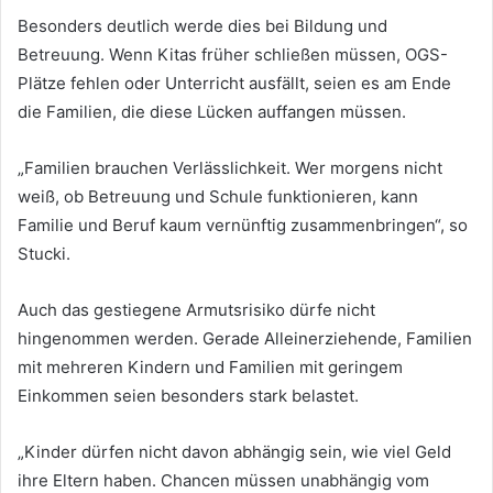
Besonders deutlich werde dies bei Bildung und
Betreuung. Wenn Kitas früher schließen müssen, OGS-
Plätze fehlen oder Unterricht ausfällt, seien es am Ende
die Familien, die diese Lücken auffangen müssen.
„Familien brauchen Verlässlichkeit. Wer morgens nicht
weiß, ob Betreuung und Schule funktionieren, kann
Familie und Beruf kaum vernünftig zusammenbringen“, so
Stucki.
Auch das gestiegene Armutsrisiko dürfe nicht
hingenommen werden. Gerade Alleinerziehende, Familien
mit mehreren Kindern und Familien mit geringem
Einkommen seien besonders stark belastet.
„Kinder dürfen nicht davon abhängig sein, wie viel Geld
ihre Eltern haben. Chancen müssen unabhängig vom