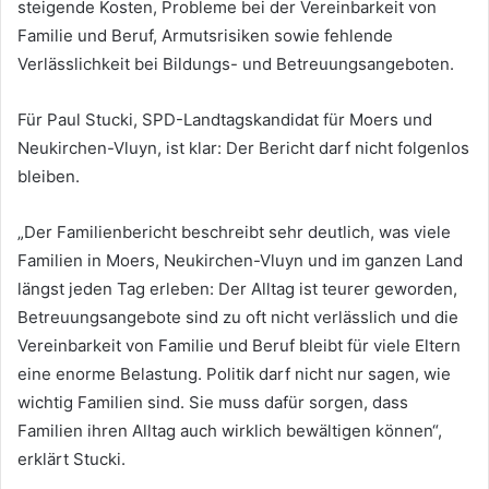
steigende Kosten, Probleme bei der Vereinbarkeit von
Familie und Beruf, Armutsrisiken sowie fehlende
Verlässlichkeit bei Bildungs- und Betreuungsangeboten.
Für Paul Stucki, SPD-Landtagskandidat für Moers und
Neukirchen-Vluyn, ist klar: Der Bericht darf nicht folgenlos
bleiben.
„Der Familienbericht beschreibt sehr deutlich, was viele
Familien in Moers, Neukirchen-Vluyn und im ganzen Land
längst jeden Tag erleben: Der Alltag ist teurer geworden,
Betreuungsangebote sind zu oft nicht verlässlich und die
Vereinbarkeit von Familie und Beruf bleibt für viele Eltern
eine enorme Belastung. Politik darf nicht nur sagen, wie
wichtig Familien sind. Sie muss dafür sorgen, dass
Familien ihren Alltag auch wirklich bewältigen können“,
erklärt Stucki.