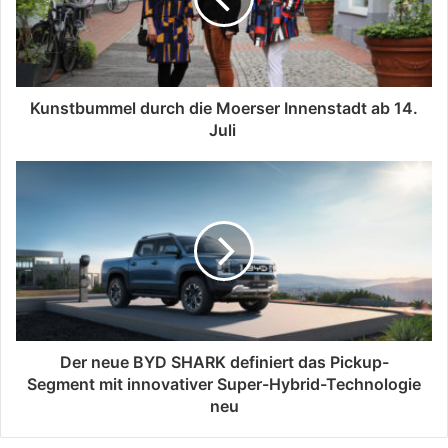
Kunstbummel durch die Moerser Innenstadt ab 14.
Juli
Der neue BYD SHARK definiert das Pickup-
Segment mit innovativer Super-Hybrid-Technologie
neu