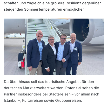
schaffen und zugleich eine größere Resilienz gegenüber
steigenden Sommertemperaturen ermöglichen.
Darüber hinaus soll das touristische Angebot für den
deutschen Markt erweitert werden. Potenzial sehen die
Partner insbesondere bei Städtereisen – vor allem nach
Istanbul –, Kulturreisen sowie Gruppenreisen.