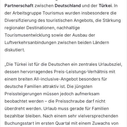
Partnerschaft
zwischen
Deutschland
und der
Türkei
. In
der Arbeitsgruppe Tourismus wurden insbesondere die
Diversifizierung des touristischen Angebots, die Stärkung
regionaler Destinationen, nachhaltige
Tourismusentwicklung sowie der Ausbau der
Luftverkehrsanbindungen zwischen beiden Ländern
diskutiert.
„Die Türkei ist für die Deutschen ein zentrales Urlaubsziel,
dessen hervorragendes Preis-Leistungs-Verhältnis mit
einem breiten All-inclusive-Angebot besonders für
deutsche Familien attraktiv ist. Die jüngsten
Preissteigerungen müssen jedoch aufmerksam
beobachtet werden – die Preisschraube darf nicht
überdreht werden. Urlaub muss gerade für Familien
bezahlbar bleiben. Nach einem sehr vielversprechenden
Buchungsstart im ersten Quartal mit einem Zuwachs von