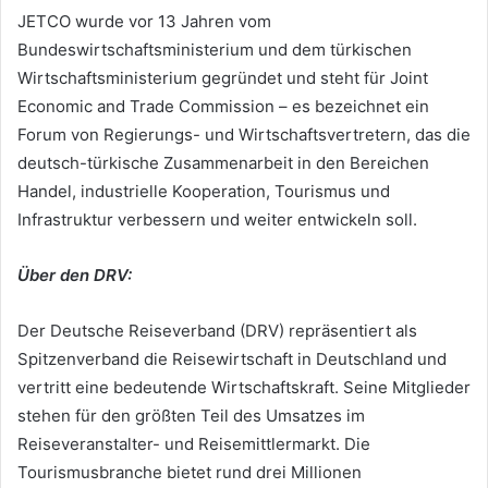
JETCO wurde vor 13 Jahren vom
Bundeswirtschaftsministerium und dem türkischen
Wirtschaftsministerium gegründet und steht für Joint
Economic and Trade Commission – es bezeichnet ein
Forum von Regierungs- und Wirtschaftsvertretern, das die
deutsch-türkische Zusammenarbeit in den Bereichen
Handel, industrielle Kooperation, Tourismus und
Infrastruktur verbessern und weiter entwickeln soll.
Über den DRV:
Der Deutsche Reiseverband (DRV) repräsentiert als
Spitzenverband die Reisewirtschaft in Deutschland und
vertritt eine bedeutende Wirtschaftskraft. Seine Mitglieder
stehen für den größten Teil des Umsatzes im
Reiseveranstalter- und Reisemittlermarkt. Die
Tourismusbranche bietet rund drei Millionen