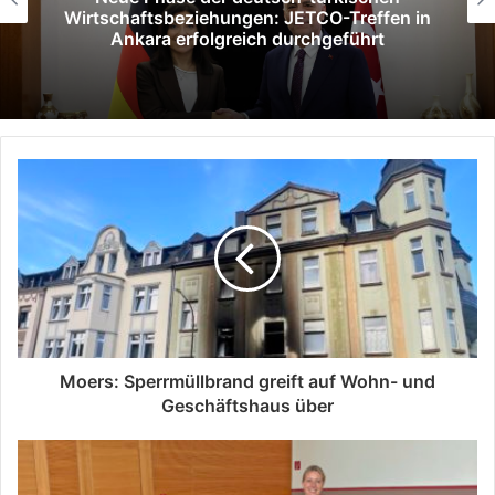
Bursa: Gesundheits- und Pflegetourismus
im Fokus
Moers: Sperrmüllbrand greift auf Wohn- und
Geschäftshaus über