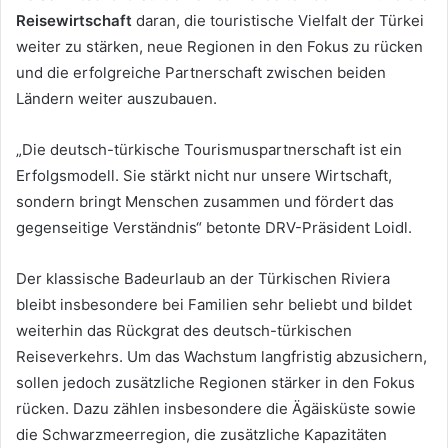
Reisewirtschaft
daran, die touristische Vielfalt der Türkei
weiter zu stärken, neue Regionen in den Fokus zu rücken
und die erfolgreiche Partnerschaft zwischen beiden
Ländern weiter auszubauen.
„Die deutsch-türkische Tourismuspartnerschaft ist ein
Erfolgsmodell. Sie stärkt nicht nur unsere Wirtschaft,
sondern bringt Menschen zusammen und fördert das
gegenseitige Verständnis“ betonte DRV-Präsident Loidl.
Der klassische Badeurlaub an der Türkischen Riviera
bleibt insbesondere bei Familien sehr beliebt und bildet
weiterhin das Rückgrat des deutsch-türkischen
Reiseverkehrs. Um das Wachstum langfristig abzusichern,
sollen jedoch zusätzliche Regionen stärker in den Fokus
rücken. Dazu zählen insbesondere die Ägäisküste sowie
die Schwarzmeerregion, die zusätzliche Kapazitäten