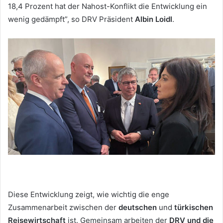
18,4 Prozent hat der Nahost-Konflikt die Entwicklung ein
wenig gedämpft”, so DRV Präsident
Albin Loidl
.
Diese Entwicklung zeigt, wie wichtig die enge
Zusammenarbeit zwischen der
deutschen
und
türkischen
Reisewirtschaft
ist. Gemeinsam arbeiten der
DRV und die