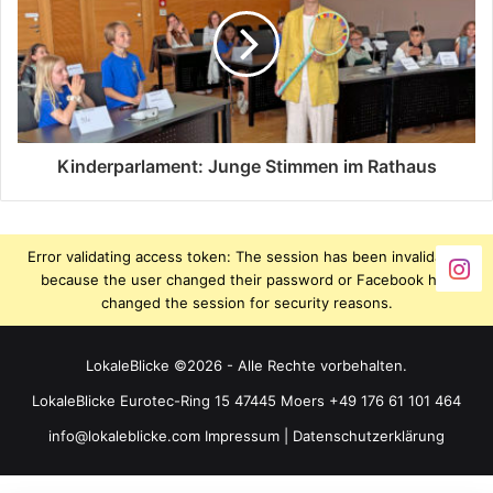
Kinderparlament: Junge Stimmen im Rathaus
Error validating access token: The session has been invalidated
because the user changed their password or Facebook has
changed the session for security reasons.
LokaleBlicke ©2026 - Alle Rechte vorbehalten.
LokaleBlicke Eurotec-Ring 15 47445 Moers +49 176 61 101 464
info@lokaleblicke.com
Impressum
|
Datenschutzerklärung