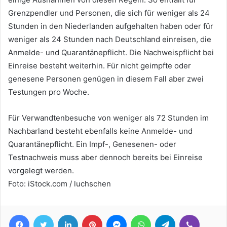
Grenzpendler und Personen, die sich für weniger als 24
Stunden in den Niederlanden aufgehalten haben oder für
weniger als 24 Stunden nach Deutschland einreisen, die
Anmelde- und Quarantänepflicht. Die Nachweispflicht bei
Einreise besteht weiterhin. Für nicht geimpfte oder
genesene Personen genügen in diesem Fall aber zwei
Testungen pro Woche.
Für Verwandtenbesuche von weniger als 72 Stunden im
Nachbarland besteht ebenfalls keine Anmelde- und
Quarantänepflicht. Ein Impf-, Genesenen- oder
Testnachweis muss aber dennoch bereits bei Einreise
vorgelegt werden.
Foto: iStock.com / luchschen
Facebook
Twitter
LinkedIn
Pinterest
Messenger
WhatsApp
Telegram
Viber