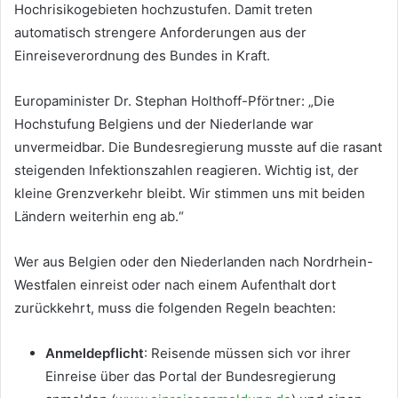
Hochrisikogebieten hochzustufen. Damit treten
automatisch strengere Anforderungen aus der
Einreiseverordnung des Bundes in Kraft.
Europaminister Dr. Stephan Holthoff-Pförtner: „Die
Hochstufung Belgiens und der Niederlande war
unvermeidbar. Die Bundesregierung musste auf die rasant
steigenden Infektionszahlen reagieren. Wichtig ist, der
kleine Grenzverkehr bleibt. Wir stimmen uns mit beiden
Ländern weiterhin eng ab.“
Wer aus Belgien oder den Niederlanden nach Nordrhein-
Westfalen einreist oder nach einem Aufenthalt dort
zurückkehrt, muss die folgenden Regeln beachten:
Anmeldepflicht
: Reisende müssen sich vor ihrer
Einreise über das Portal der Bundesregierung