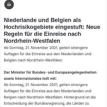
Mail
Niederlande und Belgien als
Hochrisikogebiete eingestuft: Neue
Regeln für die Einreise nach
Nordrhein-Westfalen
Ab Sonntag, 21. November 2021, gelten strengere
Auflagen für die Einreise aus den Niederlanden und
Belgien nach Nordrhein-Westfalen.
Der Minister für Bundes- und Europaangelegenheiten
sowie Internationales teilt mit:
Ab Sonntag, 21. November 2021, gelten strengere
Auflagen für die Einreise aus den Niederlanden und
Belgien nach Nordrhein-Westfalen. Hintergrund ist die
Entscheidung der Bundesregierung, die Länder zu