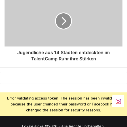
Jugendliche aus 14 Städten entdeckten im
TalentCamp Ruhr ihre Stärken
Error validating access token: The session has been invalidated
because the user changed their password or Facebook has
changed the session for security reasons.
LokaleBlicke ©2026 - Alle Rechte vorbehalten.