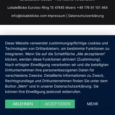
LokaleBlicke Eurotec-Ring 15 47445 Moers +49 176 61 101 464
info@lokaleblicke.com
Impressum
|
Datenschutzerklärung
Diese Website verwendet zustimmungspflichtige cookies und
Technologien von Drittanbietern, um bestimmte Funktionen zu
integrieren. Wenn Sie auf die Schaltfläche „Alle akzeptieren“
klicken, werden diese Funktionen aktiviert (Zustimmung).
Nach erfolgter Einwilligung verarbeiten wir und die beteiligten
Drittunternehmen Ihre personenbezogenen Daten für
verschiedene Zwecke. Detaillierte Informationen zu Zweck,
Rechtsgrundlage und Drittunternehmen finden Sie unter dem
Button „Mehr“ und in unserer Datenschutzerklärung. Sie
können Ihre Einwilligung jederzeit widerrufen.
ABLEHNEN
AKZEPTIEREN
MEHR