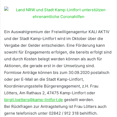
Ein Auswahlgremium der Freiwilligenagentur KALI AKTIV
und der Stadt Kamp-Lintfort wird im Oktober über die
Vergabe der Gelder entscheiden. Eine Förderung kann
sowohl für Engagements erfolgen, die bereits erfolgt sind
und durch Kosten belegt werden können als auch für
Aktionen, die gerade erst in der Umsetzung sind.
Formlose Anträge können bis zum 30.09.2020 postalisch
oder per E-Mail an die Stadt Kamp-Lintfort,
Koordinierungsstelle Bürgerengagement, z.H. Frau
Lötters, Am Rathaus 2, 47475 Kamp-Lintfort oder
birgit.loetters@kamp-lintfort.de
gestellt werden.
Bei Rückfragen zur Antragstellung ist Frau Lötters auch
gerne telefonisch unter 02842 / 912 318 behilflich.