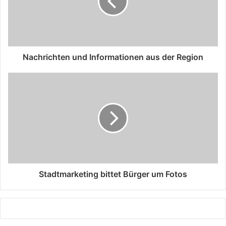
Nachrichten und Informationen aus der Region
Stadtmarketing bittet Bürger um Fotos