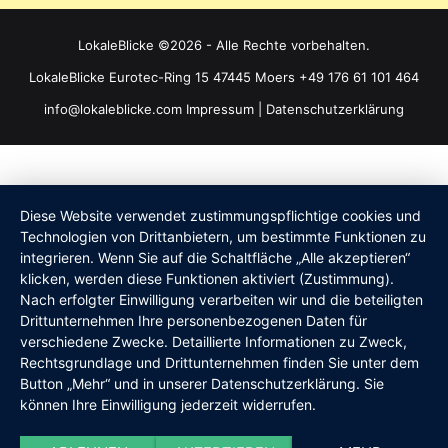
LokaleBlicke ©2026 - Alle Rechte vorbehalten.
LokaleBlicke Eurotec-Ring 15 47445 Moers +49 176 61 101 464
info@lokaleblicke.com
Impressum
|
Datenschutzerklärung
Diese Website verwendet zustimmungspflichtige cookies und
Technologien von Drittanbietern, um bestimmte Funktionen zu
integrieren. Wenn Sie auf die Schaltfläche „Alle akzeptieren“
klicken, werden diese Funktionen aktiviert (Zustimmung).
Nach erfolgter Einwilligung verarbeiten wir und die beteiligten
Drittunternehmen Ihre personenbezogenen Daten für
verschiedene Zwecke. Detaillierte Informationen zu Zweck,
Rechtsgrundlage und Drittunternehmen finden Sie unter dem
Button „Mehr“ und in unserer Datenschutzerklärung. Sie
können Ihre Einwilligung jederzeit widerrufen.