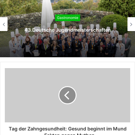
Gastronomie
43.Deutsche Jugendmeisterschaften
Tag der Zahngesundheit: Gesund beginnt im Mund