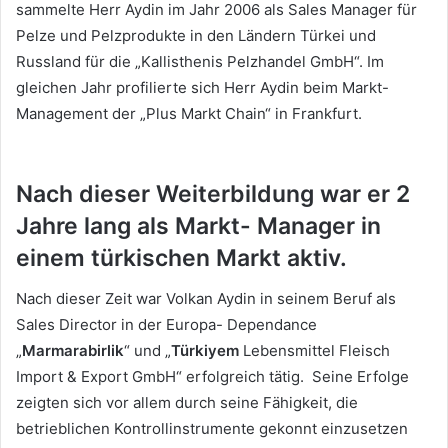
sammelte Herr Aydin im Jahr 2006 als Sales Manager für
Pelze und Pelzprodukte in den Ländern Türkei und
Russland für die „Kallisthenis Pelzhandel GmbH“. Im
gleichen Jahr profilierte sich Herr Aydin beim Markt-
Management der „Plus Markt Chain“ in Frankfurt.
Nach dieser Weiterbildung war er 2
Jahre lang als Markt- Manager in
einem türkischen Markt aktiv.
Nach dieser Zeit war Volkan Aydin in seinem Beruf als
Sales Director in der Europa- Dependance
„
Marmarabirlik
“ und „
Türkiyem
Lebensmittel Fleisch
Import & Export GmbH“ erfolgreich tätig. Seine Erfolge
zeigten sich vor allem durch seine Fähigkeit, die
betrieblichen Kontrollinstrumente gekonnt einzusetzen