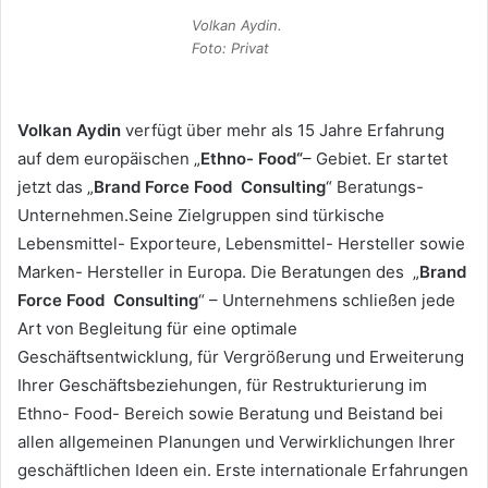
Volkan Aydin.
Foto: Privat
Volkan Aydin
verfügt über mehr als 15 Jahre Erfahrung
auf dem europäischen „
Ethno- Food“
– Gebiet. Er startet
jetzt das „
Brand Force Food Consulting
“ Beratungs-
Unternehmen.Seine Zielgruppen sind türkische
Lebensmittel- Exporteure, Lebensmittel- Hersteller sowie
Marken- Hersteller in Europa. Die Beratungen des „
Brand
Force Food Consulting
“ – Unternehmens schließen jede
Art von Begleitung für eine optimale
Geschäftsentwicklung, für Vergrößerung und Erweiterung
Ihrer Geschäftsbeziehungen, für Restrukturierung im
Ethno- Food- Bereich sowie Beratung und Beistand bei
allen allgemeinen Planungen und Verwirklichungen Ihrer
geschäftlichen Ideen ein. Erste internationale Erfahrungen