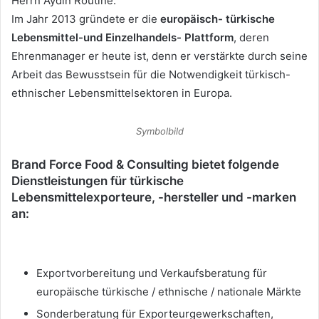
Herrn Aydin Routine.
Im Jahr 2013 gründete er die
europäisch- türkische
Lebensmittel-und Einzelhandels- Plattform
, deren
Ehrenmanager er heute ist, denn er verstärkte durch seine
Arbeit das Bewusstsein für die Notwendigkeit türkisch-
ethnischer Lebensmittelsektoren in Europa.
Symbolbild
Brand Force Food & Consulting bietet folgende
Dienstleistungen für türkische
Lebensmittelexporteure, -hersteller und -marken
an:
Exportvorbereitung und Verkaufsberatung für
europäische türkische / ethnische / nationale Märkte
Sonderberatung für Exporteurgewerkschaften,