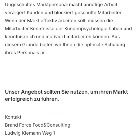
Ungeschultes Marktpersonal macht unnötige Arbeit,
verärgert Kunden und blockiert geschulte Mitarbeiter.
Wenn der Markt effektiv arbeiten soll, müssen die
Mitarbeiter Kenntnisse der Kundenpsychologie haben und
kenntnisreich und motiviert mitarbeiten können. Aus
diesem Grunde bieten wir Ihnen die optimale Schulung
ihres Personals an.
Unser Angebot sollten Sie nutzen, um ihren Markt
erfolgreich zu führen.
Kontakt
Brand Force Food&Consulting
Ludwig Klemann Weg 1