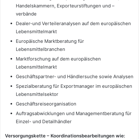
Handelskammern, Exporteurstiftungen und –
verbände
Dealer-und Verteileranalysen auf dem europäischen
Lebensmittelmarkt
Europäische Marktberatung für
Lebensmittelbranchen
Marktforschung auf dem europäischen
Lebensmittelmarkt
Geschäftspartner- und Händlersuche sowie Analysen
Spezialberatung für Exportmanager im europäischen
Lebensmittelsektor
Geschäftsreiseorganisation
Auftragsabwicklungen und Managementberatung für
Einzel- und Detailhändler
Versorgungskette – Koordinationsbearbeitungen wie: