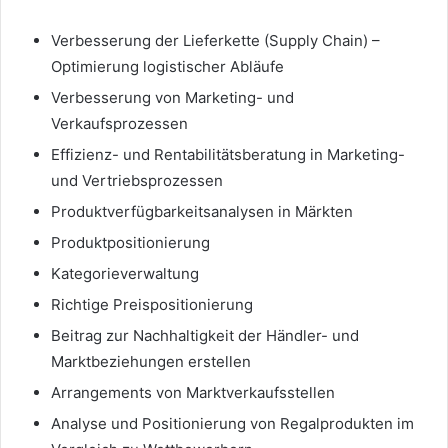
Verbesserung der Lieferkette (Supply Chain) –
Optimierung logistischer Abläufe
Verbesserung von Marketing- und
Verkaufsprozessen
Effizienz- und Rentabilitätsberatung in Marketing-
und Vertriebsprozessen
Produktverfügbarkeitsanalysen in Märkten
Produktpositionierung
Kategorieverwaltung
Richtige Preispositionierung
Beitrag zur Nachhaltigkeit der Händler- und
Marktbeziehungen erstellen
Arrangements von Marktverkaufsstellen
Analyse und Positionierung von Regalprodukten im