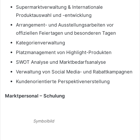
Supermarktverwaltung & Internationale
Produktauswahl und -entwicklung
Arrangement- und Ausstellungsarbeiten vor
offiziellen Feiertagen und besonderen Tagen
Kategorienverwaltung
Platzmanagement von Highlight-Produkten
SWOT Analyse und Marktbedarfsanalyse
Verwaltung von Social Media- und Rabattkampagnen
Kundenorientierte Perspektivenerstellung
Marktpersonal – Schulung
Symbolbild