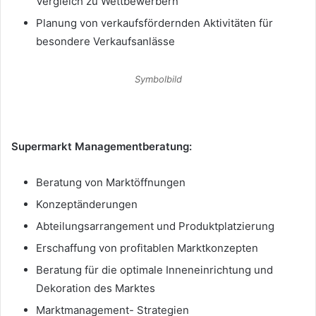
Vergleich zu Wettbewerbern
Planung von verkaufsfördernden Aktivitäten für
besondere Verkaufsanlässe
Symbolbild
Supermarkt Managementberatung:
Beratung von Marktöffnungen
Konzeptänderungen
Abteilungsarrangement und Produktplatzierung
Erschaffung von profitablen Marktkonzepten
Beratung für die optimale Inneneinrichtung und
Dekoration des Marktes
Marktmanagement- Strategien