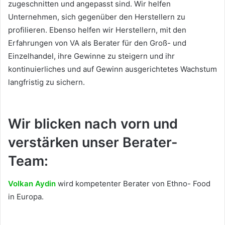
zugeschnitten und angepasst sind. Wir helfen
Unternehmen, sich gegenüber den Herstellern zu
profilieren. Ebenso helfen wir Herstellern, mit den
Erfahrungen von VA als Berater für den Groß- und
Einzelhandel, ihre Gewinne zu steigern und ihr
kontinuierliches und auf Gewinn ausgerichtetes Wachstum
langfristig zu sichern.
Wir blicken nach vorn und
verstärken unser Berater-
Team:
Volkan Aydin
wird kompetenter Berater von Ethno- Food
in Europa.