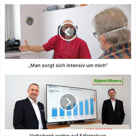
„Man sorgt sich intensiv um mich“
Volksbank weiter auf Erfolgskurs