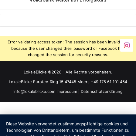
Error validating access token: The session has been invalidated
because the user changed their password or Facebook has
changed the session for security reasons.
LokaleBlicke ©2026 - Alle Rechte vorbehalten.
LokaleBlicke Eurotec-Ring 15 47445 Moers +49 176 61 101 464
info@lokaleblicke.com
Impressum
|
Datenschutzerklärung
Diese Website verwendet zustimmungspflichtige cookies und
Technologien von Drittanbietern, um bestimmte Funktionen zu