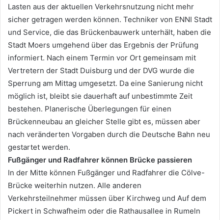
Lasten aus der aktuellen Verkehrsnutzung nicht mehr
sicher getragen werden können. Techniker von ENNI Stadt
und Service, die das Brückenbauwerk unterhält, haben die
Stadt Moers umgehend über das Ergebnis der Prüfung
informiert. Nach einem Termin vor Ort gemeinsam mit
Vertretern der Stadt Duisburg und der DVG wurde die
Sperrung am Mittag umgesetzt. Da eine Sanierung nicht
möglich ist, bleibt sie dauerhaft auf unbestimmte Zeit
bestehen. Planerische Überlegungen für einen
Brückenneubau an gleicher Stelle gibt es, müssen aber
nach veränderten Vorgaben durch die Deutsche Bahn neu
gestartet werden.
Fußgänger und Radfahrer können Brücke passieren
In der Mitte können Fußgänger und Radfahrer die Cölve-
Brücke weiterhin nutzen. Alle anderen
Verkehrsteilnehmer müssen über Kirchweg und Auf dem
Pickert in Schwafheim oder die Rathausallee in Rumeln