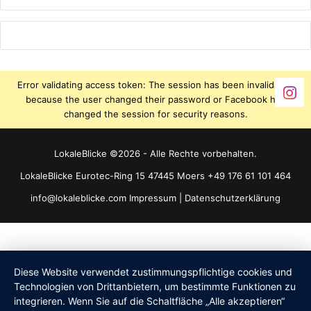
Error validating access token: The session has been invalidated
because the user changed their password or Facebook has
changed the session for security reasons.
LokaleBlicke ©2026 - Alle Rechte vorbehalten.
LokaleBlicke Eurotec-Ring 15 47445 Moers +49 176 61 101 464
info@lokaleblicke.com
Impressum
|
Datenschutzerklärung
Diese Website verwendet zustimmungspflichtige cookies und
Technologien von Drittanbietern, um bestimmte Funktionen zu
integrieren. Wenn Sie auf die Schaltfläche „Alle akzeptieren“