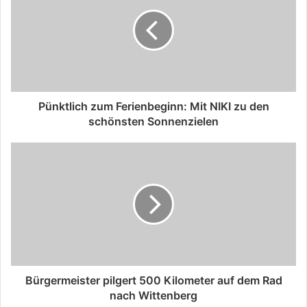
Pünktlich zum Ferienbeginn: Mit NIKI zu den
schönsten Sonnenzielen
Bürgermeister pilgert 500 Kilometer auf dem Rad
nach Wittenberg