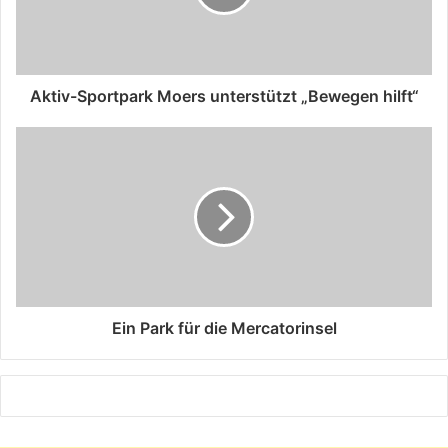
Aktiv-Sportpark Moers unterstützt „Bewegen hilft“
Ein Park für die Mercatorinsel