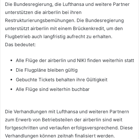
Die Bundesregierung, die Lufthansa und weitere Partner
unterstützen die airberlin bei ihren
Restrukturierungsbemühungen. Die Bundesregierung
unterstützt airberlin mit einem Brückenkredit, um den
Flugbetrieb auch langfristig aufrecht zu erhalten.
Das bedeutet:
Alle Flüge der airberlin und NIKI finden weiterhin statt
Die Flugpläne bleiben gültig
Gebuchte Tickets behalten ihre Gültigkeit
Alle Flüge sind weiterhin buchbar
Die Verhandlungen mit Lufthansa und weiteren Partnern
zum Erwerb von Betriebsteilen der airberlin sind weit
fortgeschritten und verlaufen erfolgsversprechend. Diese
Verhandlungen können zeitnah finalisiert werden.