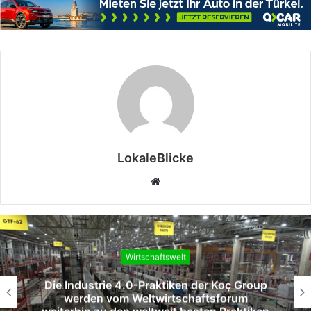
LokaleBlicke
Webseite
Wirtschaftswelt
Die Industrie 4.0-Praktiken der Koç Group
werden vom Weltwirtschaftsforum