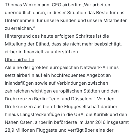
Thomas Winkelmann, CEO airberlin: „Wir arbeiten
unermüdlich daran, in dieser Situation das Beste für das
Unternehmen, für unsere Kunden und unsere Mitarbeiter
zu erreichen.“
Hintergrund des heute erfolgten Schrittes ist die
Mitteilung der Etihad, dass sie nicht mehr beabsichtigt,
airberlin finanziell zu unterstützen.
Über airberlin
Als eine der größten europäischen Netzwerk-Airlines
setzt airberlin auf ein hochfrequentes Angebot an
Inlandsflügen sowie auf Verbindungen zwischen
zahlreichen wichtigen europäischen Städten und den
Drehkreuzen Berlin-Tegel und Düsseldorf. Von den
Drehkreuzen aus bietet die Fluggesellschaft darüber
hinaus Langstreckenflüge in die USA, die Karibik und den
Nahen Osten. airberlin beförderte im Jahr 2016 insgesamt
28,9 Millionen Fluggäste und verfügt über eine der