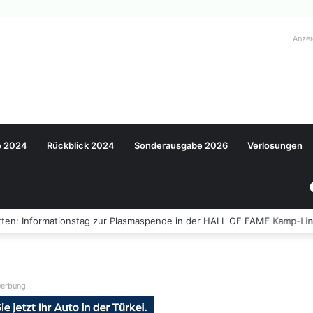
Anze
e 2024
Rückblick 2024
Sonderausgabe 2026
Verlosungen
ten: Informationstag zur Plasmaspende in der HALL OF FAME Kamp-Lin
erbung