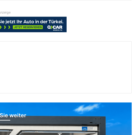
nzeige
Sie weiter