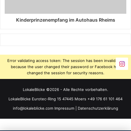
Kinderprinzenempfang im Autohaus Rheims
Error validating access token: The session has been invalidated
because the user changed their password or Facebook has
changed the session for security reasons.
LokaleBlicke ©2026 - Alle Rechte vorbehalten.
LokaleBlicke Eurotec-Ring 15 47445 Moers +49 176 61 101 464
info@lokaleblicke.com
Impressum
|
Datenschutzerklärung