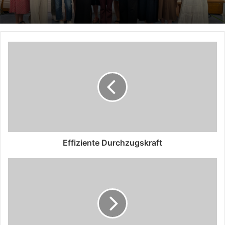
Effiziente Durchzugskraft