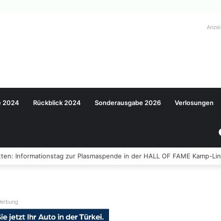
Anze
e 2024
Rückblick 2024
Sonderausgabe 2026
Verlosungen
ten: Informationstag zur Plasmaspende in der HALL OF FAME Kamp-Lin
erbung