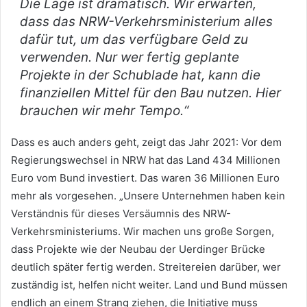
Die Lage ist dramatisch. Wir erwarten,
dass das NRW-Verkehrsministerium alles
dafür tut, um das verfügbare Geld zu
verwenden. Nur wer fertig geplante
Projekte in der Schublade hat, kann die
finanziellen Mittel für den Bau nutzen. Hier
brauchen wir mehr Tempo.“
Dass es auch anders geht, zeigt das Jahr 2021: Vor dem
Regierungswechsel in NRW hat das Land 434 Millionen
Euro vom Bund investiert. Das waren 36 Millionen Euro
mehr als vorgesehen. „Unsere Unternehmen haben kein
Verständnis für dieses Versäumnis des NRW-
Verkehrsministeriums. Wir machen uns große Sorgen,
dass Projekte wie der Neubau der Uerdinger Brücke
deutlich später fertig werden. Streitereien darüber, wer
zuständig ist, helfen nicht weiter. Land und Bund müssen
endlich an einem Strang ziehen, die Initiative muss