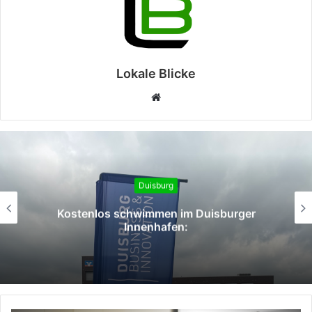
Lokale Blicke
Webseite
Duisburg
Kostenlos schwimmen im Duisburger
Innenhafen: