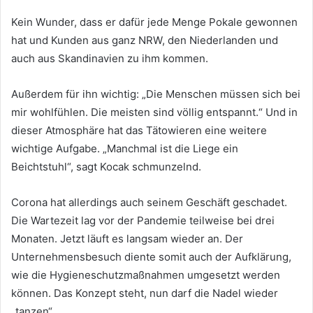
Kein Wunder, dass er dafür jede Menge Pokale gewonnen
hat und Kunden aus ganz NRW, den Niederlanden und
auch aus Skandinavien zu ihm kommen.
Außerdem für ihn wichtig: „Die Menschen müssen sich bei
mir wohlfühlen. Die meisten sind völlig entspannt.“ Und in
dieser Atmosphäre hat das Tätowieren eine weitere
wichtige Aufgabe. „Manchmal ist die Liege ein
Beichtstuhl“, sagt Kocak schmunzelnd.
Corona hat allerdings auch seinem Geschäft geschadet.
Die Wartezeit lag vor der Pandemie teilweise bei drei
Monaten. Jetzt läuft es langsam wieder an. Der
Unternehmensbesuch diente somit auch der Aufklärung,
wie die Hygieneschutzmaßnahmen umgesetzt werden
können. Das Konzept steht, nun darf die Nadel wieder
„tanzen“.