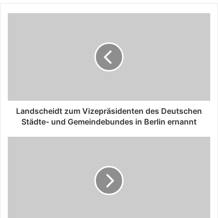
Landscheidt zum Vizepräsidenten des Deutschen
Städte- und Gemeindebundes in Berlin ernannt