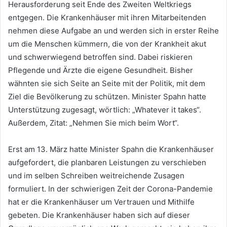
Herausforderung seit Ende des Zweiten Weltkriegs
entgegen. Die Krankenhäuser mit ihren Mitarbeitenden
nehmen diese Aufgabe an und werden sich in erster Reihe
um die Menschen kümmern, die von der Krankheit akut
und schwerwiegend betroffen sind. Dabei riskieren
Pflegende und Ärzte die eigene Gesundheit. Bisher
wähnten sie sich Seite an Seite mit der Politik, mit dem
Ziel die Bevölkerung zu schützen. Minister Spahn hatte
Unterstützung zugesagt, wörtlich: „Whatever it takes“.
Außerdem, Zitat: „Nehmen Sie mich beim Wort“.
Erst am 13. März hatte Minister Spahn die Krankenhäuser
aufgefordert, die planbaren Leistungen zu verschieben
und im selben Schreiben weitreichende Zusagen
formuliert. In der schwierigen Zeit der Corona-Pandemie
hat er die Krankenhäuser um Vertrauen und Mithilfe
gebeten. Die Krankenhäuser haben sich auf dieser