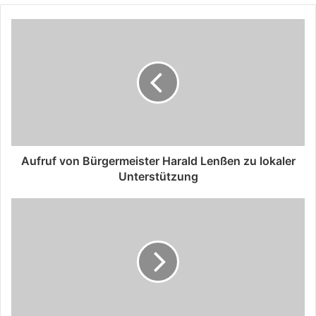
Aufruf von Bürgermeister Harald Lenßen zu lokaler
Unterstützung