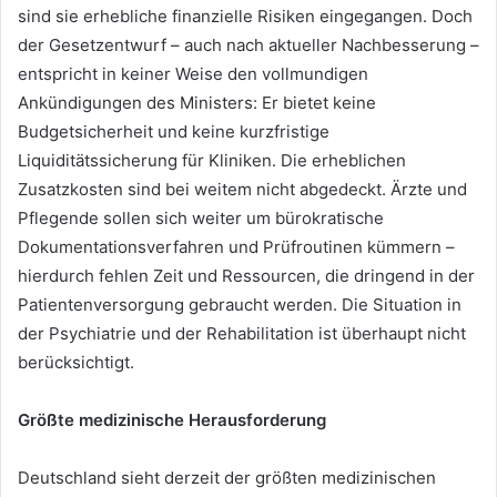
sind sie erhebliche finanzielle Risiken eingegangen. Doch
der Gesetzentwurf – auch nach aktueller Nachbesserung –
entspricht in keiner Weise den vollmundigen
Ankündigungen des Ministers: Er bietet keine
Budgetsicherheit und keine kurzfristige
Liquiditätssicherung für Kliniken. Die erheblichen
Zusatzkosten sind bei weitem nicht abgedeckt. Ärzte und
Pflegende sollen sich weiter um bürokratische
Dokumentationsverfahren und Prüfroutinen kümmern –
hierdurch fehlen Zeit und Ressourcen, die dringend in der
Patientenversorgung gebraucht werden. Die Situation in
der Psychiatrie und der Rehabilitation ist überhaupt nicht
berücksichtigt.
Größte medizinische Herausforderung
Deutschland sieht derzeit der größten medizinischen