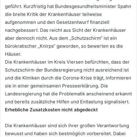
geführt. Kurzfristig hat Bundesgesundheitsminister Spahn
die breite Kritik der Krankenhäuser teilweise
aufgenommen und den Gesetzentwurf finanziell
nachgebessert. Das reicht aus Sicht der Krankenhäuser
aber dennoch nicht. Aus dem „Schutzschirm“ ist ein
bürokratischer „Knirps“ geworden, so bewerten es die
Häuser.
Die Krankenhäuser im Kreis Viersen befürchten, dass der
Schutzschirm der Bundesregierung nicht ausreichend ist
und die Kliniken durch die Corona-Krise trägt, informieren
sie in einer gemeinsamen Presseerklärung. Die
Landesregierung hat die Problematik anscheinend erkannt
und bereits zusätzliche Hilfen und Entlastung signalisiert.
Erhebliche Zusatzkosten nicht abgedeckt
Die Krankenhäuser sind sich ihrer großen Verantwortung
bewusst und haben sich bestmöglich vorbereitet. Dabei