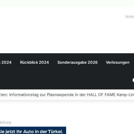
Anze
e 2024
Rückblick 2024
Sonderausgabe 2026
Verlosungen
ten: Informationstag zur Plasmaspende in der HALL OF FAME Kamp-Lin
erbung