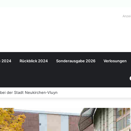
Anze
e 2024
Rückblick 2024
Sonderausgabe 2026
Verlosungen
bei der Stadt Neukirchen-Vluyn