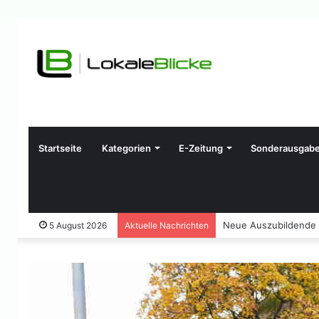
Startseite
Kategorien
E-Zeitung
Sonderausgab
Neue Auszubildende 
5 August 2026
Aktuelle Nachrichten