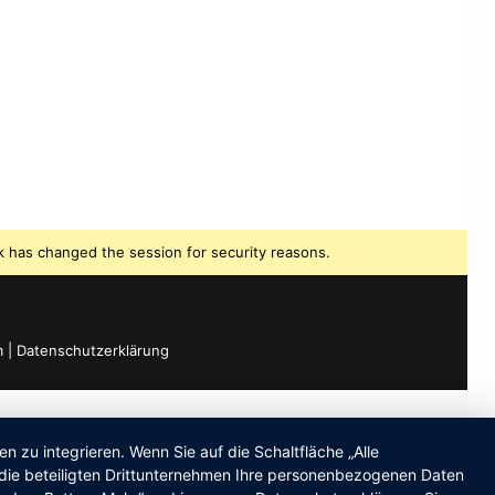
 has changed the session for security reasons.
m
|
Datenschutzerklärung
zu integrieren. Wenn Sie auf die Schaltfläche „Alle
d die beteiligten Drittunternehmen Ihre personenbezogenen Daten