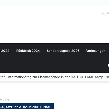
Anze
e 2024
Rückblick 2024
Sonderausgabe 2026
Verlosungen
ten: Informationstag zur Plasmaspende in der HALL OF FAME Kamp-Lin
erbung