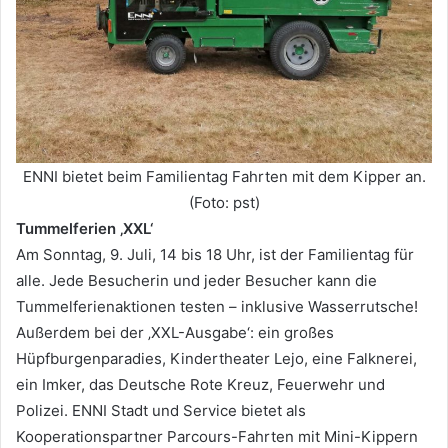
ENNI bietet beim Familientag Fahrten mit dem Kipper an.
(Foto: pst)
Tummelferien ‚XXL‘
Am Sonntag, 9. Juli, 14 bis 18 Uhr, ist der Familientag für
alle. Jede Besucherin und jeder Besucher kann die
Tummelferienaktionen testen – inklusive Wasserrutsche!
Außerdem bei der ‚XXL-Ausgabe‘: ein großes
Hüpfburgenparadies, Kindertheater Lejo, eine Falknerei,
ein Imker, das Deutsche Rote Kreuz, Feuerwehr und
Polizei. ENNI Stadt und Service bietet als
Kooperationspartner Parcours-Fahrten mit Mini-Kippern