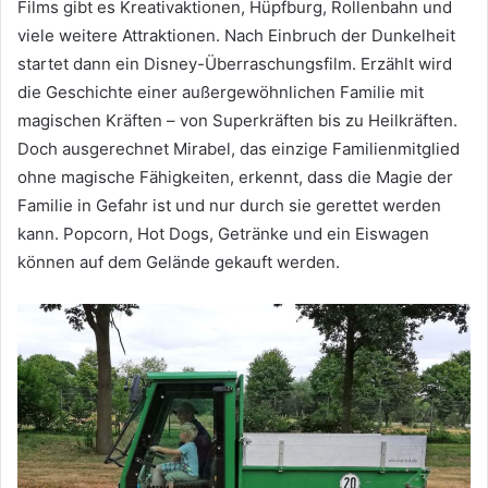
Films gibt es Kreativaktionen, Hüpfburg, Rollenbahn und
viele weitere Attraktionen. Nach Einbruch der Dunkelheit
startet dann ein Disney-Überraschungsfilm. Erzählt wird
die Geschichte einer außergewöhnlichen Familie mit
magischen Kräften – von Superkräften bis zu Heilkräften.
Doch ausgerechnet Mirabel, das einzige Familienmitglied
ohne magische Fähigkeiten, erkennt, dass die Magie der
Familie in Gefahr ist und nur durch sie gerettet werden
kann. Popcorn, Hot Dogs, Getränke und ein Eiswagen
können auf dem Gelände gekauft werden.