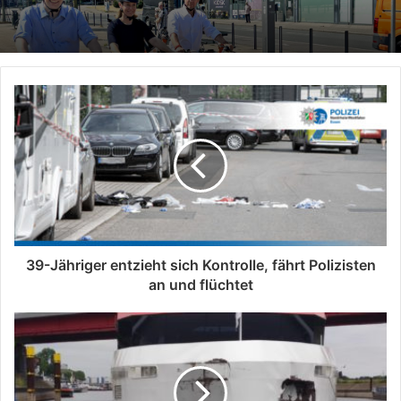
39-Jähriger entzieht sich Kontrolle, fährt Polizisten
an und flüchtet