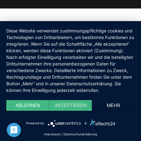
Diese Website verwendet zustimmungspflichtige cookies und
Technologien von Drittanbietern, um bestimmte Funktionen zu
integrieren. Wenn Sie auf die Schaltfläche „Alle akzeptieren“
klicken, werden diese Funktionen aktiviert (Zustimmung).
Nach erfolgter Einwilligung verarbeiten wir und die beteiligten
Drittunternehmen Ihre personenbezogenen Daten für
verschiedene Zwecke. Detaillierte Informationen zu Zweck,
Rechtsgrundlage und Drittunternehmen finden Sie unter dem
Button „Mehr“ und in unserer Datenschutzerklärung. Sie
können Ihre Einwilligung jederzeit widerrufen.
ABLEHNEN
AKZEPTIEREN
MEHR
Powered by
&
Impressum
|
Datenschutzerklärung