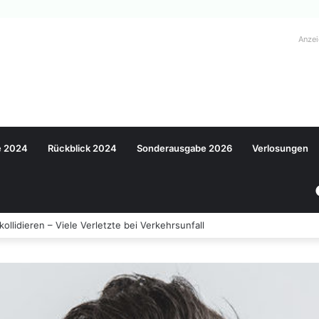
Anze
e 2024
Rückblick 2024
Sonderausgabe 2026
Verlosungen
llidieren – Viele Verletzte bei Verkehrsunfall