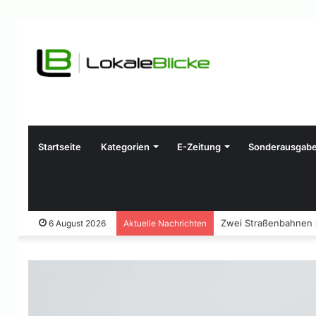
Startseite
Kategorien
E-Zeitung
Sonderausgab
Zwei Straßenbahnen ko
6 August 2026
Aktuelle Nachrichten