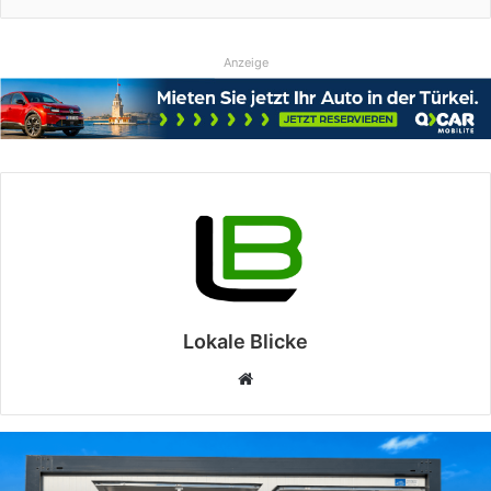
Anzeige
Lokale Blicke
Webseite