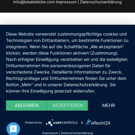
info@lokaleblicke.com
Impressum
|
Datenschutzerklärung
Diese Website verwendet zustimmungspflichtige cookies und
Technologien von Drittanbietern, um bestimmte Funktionen zu
integrieren. Wenn Sie auf die Schaltfläche „Alle akzeptieren“
klicken, werden diese Funktionen aktiviert (Zustimmung).
Nach erfolgter Einwilligung verarbeiten wir und die beteiligten
Drittunternehmen Ihre personenbezogenen Daten für
verschiedene Zwecke. Detaillierte Informationen zu Zweck,
Rechtsgrundlage und Drittunternehmen finden Sie unter dem
Button „Mehr“ und in unserer Datenschutzerklärung. Sie
können Ihre Einwilligung jederzeit widerrufen.
ABLEHNEN
AKZEPTIEREN
MEHR
Powered by
&
Impressum
|
Datenschutzerklärung