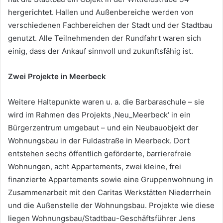
hergerichtet. Hallen und Außenbereiche werden von
verschiedenen Fachbereichen der Stadt und der Stadtbau
genutzt. Alle Teilnehmenden der Rundfahrt waren sich
einig, dass der Ankauf sinnvoll und zukunftsfähig ist.
Zwei Projekte in Meerbeck
Weitere Haltepunkte waren u. a. die Barbaraschule – sie
wird im Rahmen des Projekts ‚Neu_Meerbeck‘ in ein
Bürgerzentrum umgebaut – und ein Neubauobjekt der
Wohnungsbau in der Fuldastraße in Meerbeck. Dort
entstehen sechs öffentlich geförderte, barrierefreie
Wohnungen, acht Appartements, zwei kleine, frei
finanzierte Appartements sowie eine Gruppenwohnung in
Zusammenarbeit mit den Caritas Werkstätten Niederrhein
und die Außenstelle der Wohnungsbau. Projekte wie diese
liegen Wohnungsbau/Stadtbau-Geschäftsführer Jens