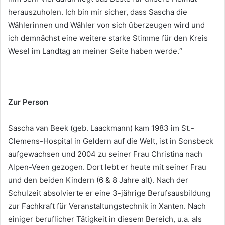
herauszuholen. Ich bin mir sicher, dass Sascha die
Wählerinnen und Wähler von sich überzeugen wird und
ich demnächst eine weitere starke Stimme für den Kreis
Wesel im Landtag an meiner Seite haben werde.“
Zur Person
Sascha van Beek (geb. Laackmann) kam 1983 im St.-
Clemens-Hospital in Geldern auf die Welt, ist in Sonsbeck
aufgewachsen und 2004 zu seiner Frau Christina nach
Alpen-Veen gezogen. Dort lebt er heute mit seiner Frau
und den beiden Kindern (6 & 8 Jahre alt). Nach der
Schulzeit absolvierte er eine 3-jährige Berufsausbildung
zur Fachkraft für Veranstaltungstechnik in Xanten. Nach
einiger beruflicher Tätigkeit in diesem Bereich, u.a. als