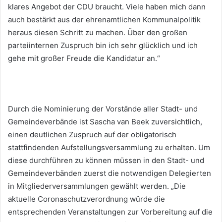
klares Angebot der CDU braucht. Viele haben mich dann
auch bestärkt aus der ehrenamtlichen Kommunalpolitik
heraus diesen Schritt zu machen. Über den großen
parteiinternen Zuspruch bin ich sehr glücklich und ich
gehe mit großer Freude die Kandidatur an.“
Durch die Nominierung der Vorstände aller Stadt- und
Gemeindeverbände ist Sascha van Beek zuversichtlich,
einen deutlichen Zuspruch auf der obligatorisch
stattfindenden Aufstellungsversammlung zu erhalten. Um
diese durchführen zu können müssen in den Stadt- und
Gemeindeverbänden zuerst die notwendigen Delegierten
in Mitgliederversammlungen gewählt werden. „Die
aktuelle Coronaschutzverordnung würde die
entsprechenden Veranstaltungen zur Vorbereitung auf die