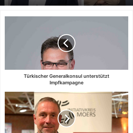
Türkischer Generalkonsul unterstützt
Impfkampagne