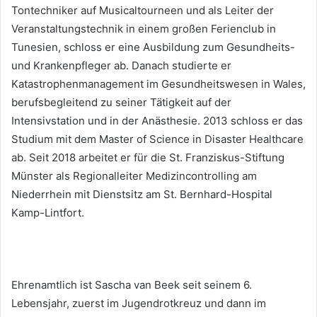
Tontechniker auf Musicaltourneen und als Leiter der
Veranstaltungstechnik in einem großen Ferienclub in
Tunesien, schloss er eine Ausbildung zum Gesundheits-
und Krankenpfleger ab. Danach studierte er
Katastrophenmanagement im Gesundheitswesen in Wales,
berufsbegleitend zu seiner Tätigkeit auf der
Intensivstation und in der Anästhesie. 2013 schloss er das
Studium mit dem Master of Science in Disaster Healthcare
ab. Seit 2018 arbeitet er für die St. Franziskus-Stiftung
Münster als Regionalleiter Medizincontrolling am
Niederrhein mit Dienstsitz am St. Bernhard-Hospital
Kamp-Lintfort.
Ehrenamtlich ist Sascha van Beek seit seinem 6.
Lebensjahr, zuerst im Jugendrotkreuz und dann im