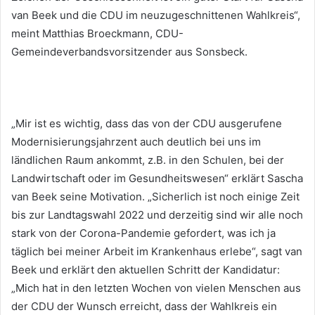
van Beek und die CDU im neuzugeschnittenen Wahlkreis“,
meint Matthias Broeckmann, CDU-
Gemeindeverbandsvorsitzender aus Sonsbeck.
„Mir ist es wichtig, dass das von der CDU ausgerufene
Modernisierungsjahrzent auch deutlich bei uns im
ländlichen Raum ankommt, z.B. in den Schulen, bei der
Landwirtschaft oder im Gesundheitswesen“ erklärt Sascha
van Beek seine Motivation. „Sicherlich ist noch einige Zeit
bis zur Landtagswahl 2022 und derzeitig sind wir alle noch
stark von der Corona-Pandemie gefordert, was ich ja
täglich bei meiner Arbeit im Krankenhaus erlebe“, sagt van
Beek und erklärt den aktuellen Schritt der Kandidatur:
„Mich hat in den letzten Wochen von vielen Menschen aus
der CDU der Wunsch erreicht, dass der Wahlkreis ein