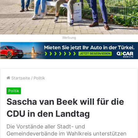
Werbung
Startseite
/
Politik
Politik
Sascha van Beek will für die
CDU in den Landtag
Die Vorstände aller Stadt- und
Gemeindeverbände im Wahlkreis unterstützen