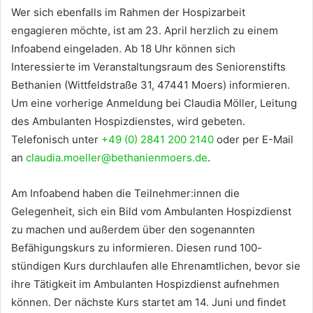
Wer sich ebenfalls im Rahmen der Hospizarbeit
engagieren möchte, ist am 23. April herzlich zu einem
Infoabend eingeladen. Ab 18 Uhr können sich
Interessierte im Veranstaltungsraum des Seniorenstifts
Bethanien (Wittfeldstraße 31, 47441 Moers) informieren.
Um eine vorherige Anmeldung bei Claudia Möller, Leitung
des Ambulanten Hospizdienstes, wird gebeten.
Telefonisch unter
+49 (0) 2841 200 2140
oder per E-Mail
an
claudia.moeller@bethanienmoers.de
.
Am Infoabend haben die Teilnehmer:innen die
Gelegenheit, sich ein Bild vom Ambulanten Hospizdienst
zu machen und außerdem über den sogenannten
Befähigungskurs zu informieren. Diesen rund 100-
stündigen Kurs durchlaufen alle Ehrenamtlichen, bevor sie
ihre Tätigkeit im Ambulanten Hospizdienst aufnehmen
können. Der nächste Kurs startet am 14. Juni und findet