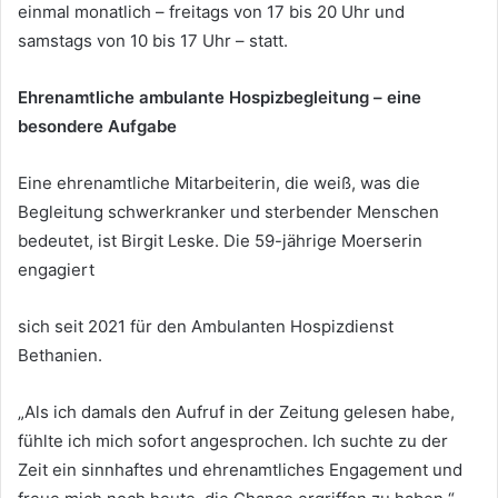
einmal monatlich – freitags von 17 bis 20 Uhr und
samstags von 10 bis 17 Uhr – statt.
Ehrenamtliche ambulante Hospizbegleitung – eine
besondere Aufgabe
Eine ehrenamtliche Mitarbeiterin, die weiß, was die
Begleitung schwerkranker und sterbender Menschen
bedeutet, ist Birgit Leske. Die 59-jährige Moerserin
engagiert
sich seit 2021 für den Ambulanten Hospizdienst
Bethanien.
„Als ich damals den Aufruf in der Zeitung gelesen habe,
fühlte ich mich sofort angesprochen. Ich suchte zu der
Zeit ein sinnhaftes und ehrenamtliches Engagement und