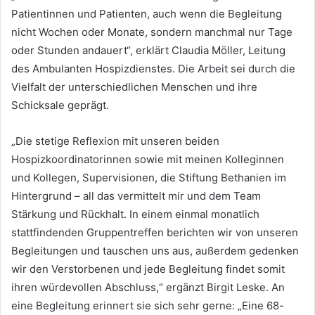
Patientinnen und Patienten, auch wenn die Begleitung
nicht Wochen oder Monate, sondern manchmal nur Tage
oder Stunden andauert“, erklärt Claudia Möller, Leitung
des Ambulanten Hospizdienstes.
Die Arbeit sei durch die
Vielfalt der unterschiedlichen Menschen und ihre
Schicksale geprägt.
„Die stetige Reflexion mit unseren beiden
Hospizkoordinatorinnen sowie mit meinen Kolleginnen
und Kollegen, Supervisionen, die Stiftung Bethanien im
Hintergrund – all das vermittelt mir und dem Team
Stärkung und Rückhalt. In einem einmal monatlich
stattfindenden Gruppentreffen berichten wir von unseren
Begleitungen und tauschen uns aus, außerdem gedenken
wir den Verstorbenen und jede Begleitung findet somit
ihren würdevollen Abschluss,“ ergänzt Birgit Leske. An
eine Begleitung erinnert sie sich sehr gerne: „Eine 68-