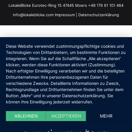
LokaleBlicke Eurotec-Ring 15 47445 Moers +49 176 61 101 464
info@lokaleblicke.com
Impressum
|
Datenschutzerklärung
Diese Website verwendet zustimmungspflichtige cookies und
Technologien von Drittanbietern, um bestimmte Funktionen zu
integrieren. Wenn Sie auf die Schaltfläche „Alle akzeptieren“
klicken, werden diese Funktionen aktiviert (Zustimmung).
Nach erfolgter Einwilligung verarbeiten wir und die beteiligten
Drittunternehmen Ihre personenbezogenen Daten für
verschiedene Zwecke. Detaillierte Informationen zu Zweck,
Rechtsgrundlage und Drittunternehmen finden Sie unter dem
Button „Mehr“ und in unserer Datenschutzerklärung. Sie
können Ihre Einwilligung jederzeit widerrufen.
ABLEHNEN
AKZEPTIEREN
MEHR