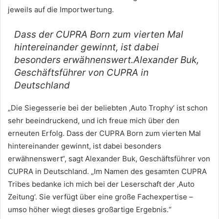
jeweils auf die Importwertung.
Dass der CUPRA Born zum vierten Mal
hintereinander gewinnt, ist dabei
besonders erwähnenswert.Alexander Buk,
Geschäftsführer von CUPRA in
Deutschland
„Die Siegesserie bei der beliebten ‚Auto Trophy‘ ist schon
sehr beeindruckend, und ich freue mich über den
erneuten Erfolg. Dass der CUPRA Born zum vierten Mal
hintereinander gewinnt, ist dabei besonders
erwähnenswert“, sagt Alexander Buk, Geschäftsführer von
CUPRA in Deutschland. „Im Namen des gesamten CUPRA
Tribes bedanke ich mich bei der Leserschaft der ‚Auto
Zeitung‘. Sie verfügt über eine große Fachexpertise –
umso höher wiegt dieses großartige Ergebnis.“