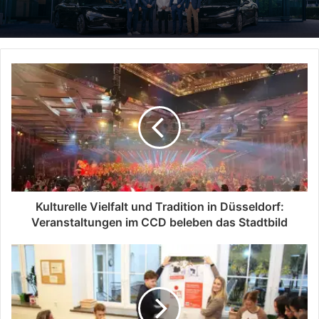
Kulturelle Vielfalt und Tradition in Düsseldorf:
Veranstaltungen im CCD beleben das Stadtbild