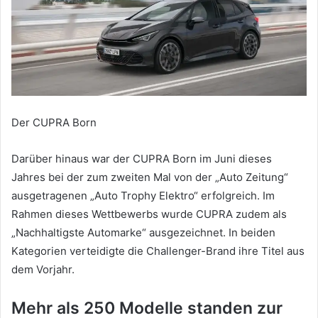
Der CUPRA Born
Darüber hinaus war der CUPRA Born im Juni dieses
Jahres bei der zum zweiten Mal von der „Auto Zeitung“
ausgetragenen „Auto Trophy Elektro“ erfolgreich. Im
Rahmen dieses Wettbewerbs wurde CUPRA zudem als
„Nachhaltigste Automarke“ ausgezeichnet. In beiden
Kategorien verteidigte die Challenger-Brand ihre Titel aus
dem Vorjahr.
Mehr als 250 Modelle standen zur