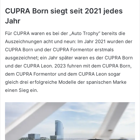
CUPRA Born siegt seit 2021 jedes
Jahr
Für CUPRA waren es bei der „Auto Trophy“ bereits die
Auszeichnungen acht und neun: Im Jahr 2021 wurden der
CUPRA Born und der CUPRA Formentor erstmals
ausgezeichnet; ein Jahr später waren es der CUPRA Born
und der CUPRA Leon. 2023 fuhren mit dem CUPRA Born,
dem CUPRA Formentor und dem CUPRA Leon sogar
gleich drei erfolgreiche Modelle der spanischen Marke
einen Sieg ein.