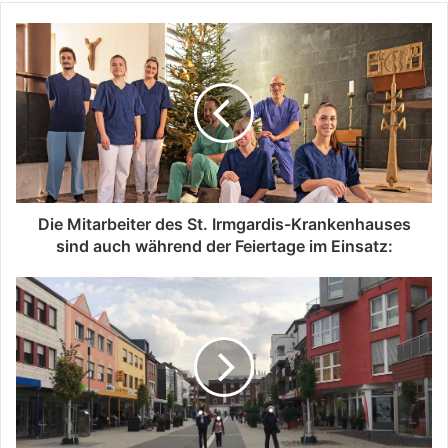
Die Mitarbeiter des St. Irmgardis-Krankenhauses
sind auch während der Feiertage im Einsatz: